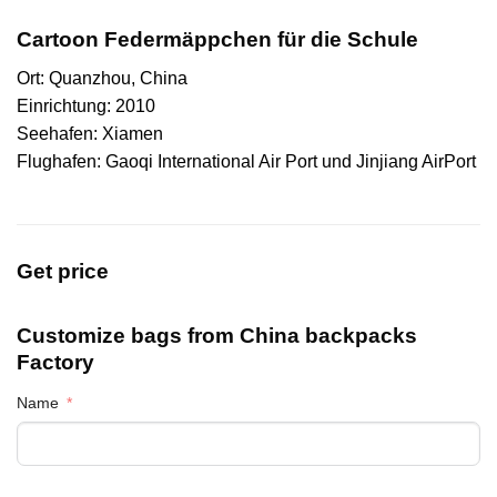
Cartoon Federmäppchen für die Schule
Ort: Quanzhou, China
Einrichtung: 2010
Seehafen: Xiamen
Flughafen: Gaoqi International Air Port und Jinjiang AirPort
Get price
Customize bags from China
backpacks
Factory
Name