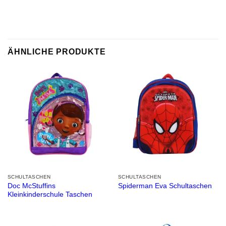
ÄHNLICHE PRODUKTE
SCHULTASCHEN
SCHULTASCHEN
Doc McStuffins
Spiderman Eva Schultaschen
Kleinkinderschule Taschen