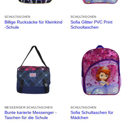
SCHULTASCHEN
SCHULTASCHEN
Billige Rucksäcke für Kleinkind
Sofia Glitter PVC Print
-Schule
Schooltaschen
MESSENGER-SCHULTASCHEN
SCHULTASCHEN
Bunte karierte Messenger -
Sofia Schultaschen für
Taschen für die Schule
Mädchen