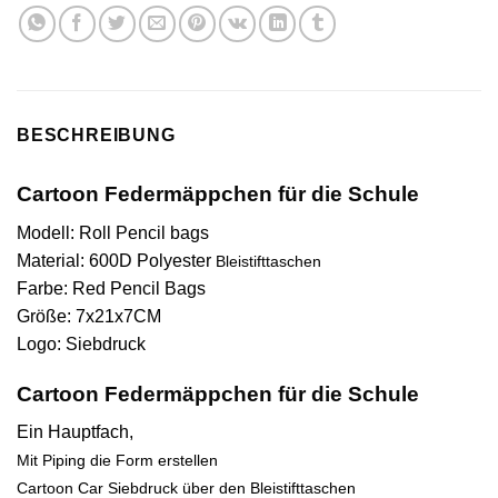
BESCHREIBUNG
Cartoon Federmäppchen für die Schule
Modell: Roll Pencil bags
Material: 600D Polyester
Bleistifttaschen
Farbe: Red Pencil Bags
Größe: 7x21x7CM
Logo: Siebdruck
Cartoon Federmäppchen für die Schule
Ein Hauptfach,
Mit Piping die Form erstellen
Cartoon Car Siebdruck über den Bleistifttaschen