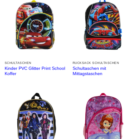
SCHULTASCHEN
RUCKSACK SCHULTASCHEN
Kinder PVC Glitter Print School
Schultaschen mit
Koffer
Mittagstaschen