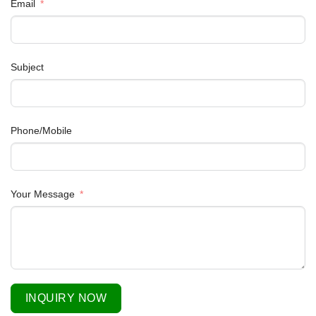
Email
Subject
Phone/Mobile
Your Message
INQUIRY NOW