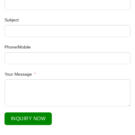
Subject
Phone/Mobile
Your Message
INQUIRY NOW