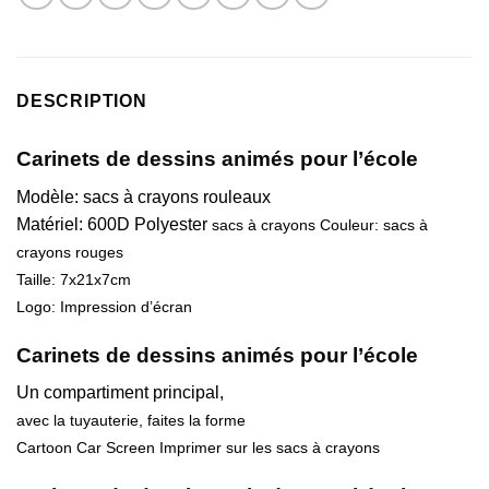
DESCRIPTION
Carinets de dessins animés pour l’école
Modèle: sacs à crayons rouleaux
Matériel: 600D Polyester
sacs à crayons Couleur: sacs à
crayons rouges
Taille: 7x21x7cm
Logo: Impression d’écran
Carinets de dessins animés pour l’école
Un compartiment principal,
avec la tuyauterie, faites la forme
Cartoon Car Screen Imprimer sur les sacs à crayons