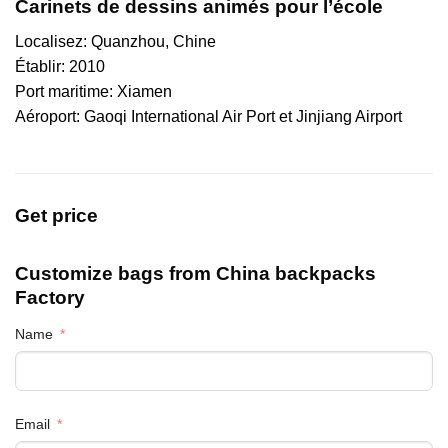
Carinets de dessins animés pour l’école
Localisez: Quanzhou, Chine
Établir: 2010
Port maritime: Xiamen
Aéroport: Gaoqi International Air Port et Jinjiang Airport
Get price
Customize bags from China
backpacks
Factory
Name
Email