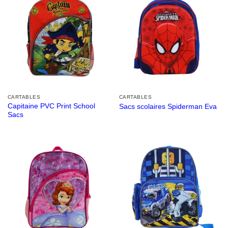
CARTABLES
CARTABLES
Capitaine PVC Print School
Sacs scolaires Spiderman Eva
Sacs