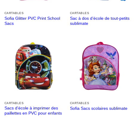
CARTABLES
CARTABLES
Sofia Glitter PVC Print School
Sac à dos d’école de tout-petits
Sacs
sublimate
CARTABLES
CARTABLES
Sacs d’école à imprimer des
Sofia Sacs scolaires sublimate
paillettes en PVC pour enfants