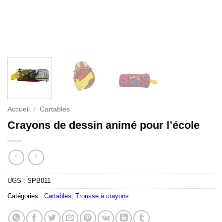
Accueil
/
Cartables
Crayons de dessin animé pour l’école
UGS :
SPB011
Catégories :
Cartables
,
Trousse à crayons