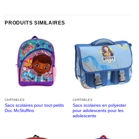
PRODUITS SIMILAIRES
CARTABLES
CARTABLES
Sacs scolaires pour tout-petits
Sacs scolaires en polyester
Doc McStuffins
pour adolescents pour les
adolescents