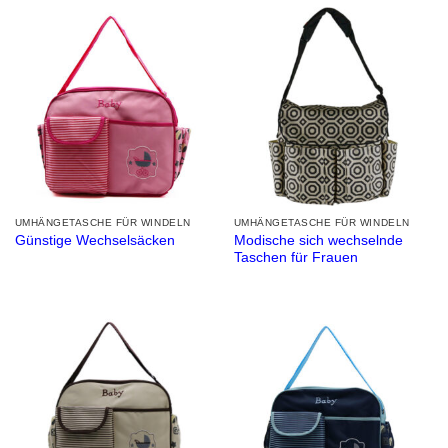
UMHÄNGETASCHE FÜR WINDELN
UMHÄNGETASCHE FÜR WINDELN
Modische sich wechselnde
Günstige Wechselsäcken
Taschen für Frauen