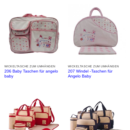
WICKELTASCHE ZUM UMHÄNGEN
WICKELTASCHE ZUM UMHÄNGEN
206 Baby Taschen für angelo
207 Windel -Taschen für
baby
Angelo Baby