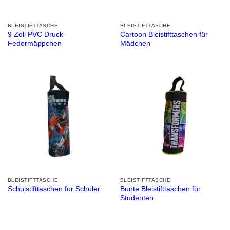
BLEISTIFTTASCHE
BLEISTIFTTASCHE
9 Zoll PVC Druck
Cartoon Bleistifttaschen für
Federmäppchen
Mädchen
BLEISTIFTTASCHE
BLEISTIFTTASCHE
Bunte Bleistifttaschen für
Schulstifttaschen für Schüler
Studenten