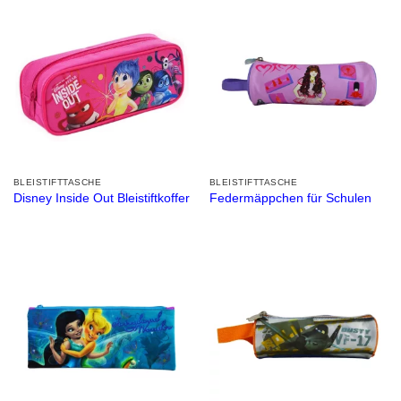
BLEISTIFTTASCHE
BLEISTIFTTASCHE
Disney Inside Out Bleistiftkoffer
Federmäppchen für Schulen