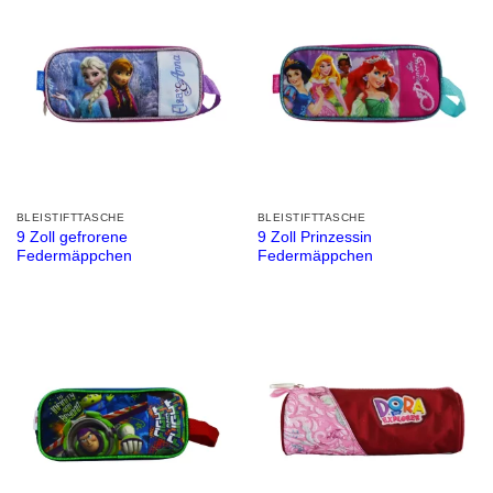
BLEISTIFTTASCHE
BLEISTIFTTASCHE
9 Zoll gefrorene
9 Zoll Prinzessin
Federmäppchen
Federmäppchen