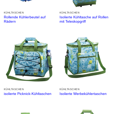
KÜHLTASCHEN
KÜHLTASCHEN
Rollende Kühlerbeutel auf
Isolierte Kühltasche auf Rollen
Rädern
mit Teleskopgriff
KÜHLTASCHEN
KÜHLTASCHEN
isolierte Picknick-Kühltaschen
Isolierte Werbekühlertaschen