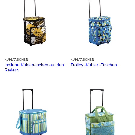
KÜHLTASCHEN
KÜHLTASCHEN
Isolierte Kühlertaschen auf den
Trolley -Kühler -Taschen
Rädern