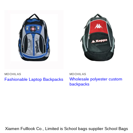
MOCHILAS
MOCHILAS
Wholesale polyester custom
Fashionable Laptop Backpacks
backpacks
Xiamen Fulllook Co., Limited is
School bags supplier
School Bags