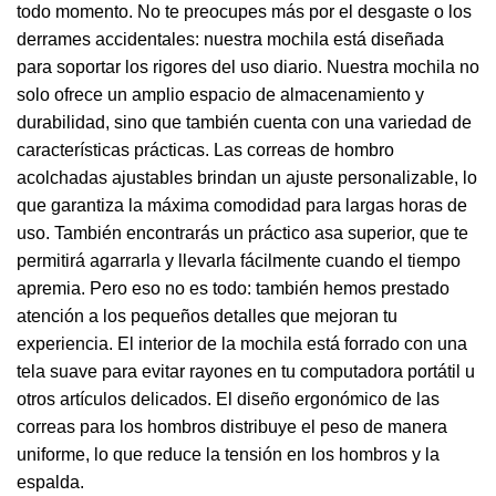
todo momento. No te preocupes más por el desgaste o los
derrames accidentales: nuestra mochila está diseñada
para soportar los rigores del uso diario. Nuestra mochila no
solo ofrece un amplio espacio de almacenamiento y
durabilidad, sino que también cuenta con una variedad de
características prácticas. Las correas de hombro
acolchadas ajustables brindan un ajuste personalizable, lo
que garantiza la máxima comodidad para largas horas de
uso. También encontrarás un práctico asa superior, que te
permitirá agarrarla y llevarla fácilmente cuando el tiempo
apremia. Pero eso no es todo: también hemos prestado
atención a los pequeños detalles que mejoran tu
experiencia. El interior de la mochila está forrado con una
tela suave para evitar rayones en tu computadora portátil u
otros artículos delicados. El diseño ergonómico de las
correas para los hombros distribuye el peso de manera
uniforme, lo que reduce la tensión en los hombros y la
espalda.