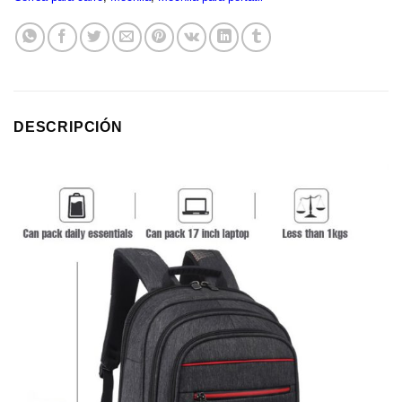
DESCRIPCIÓN