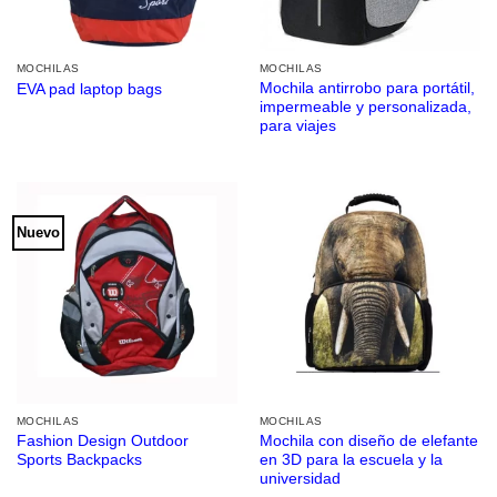
MOCHILAS
MOCHILAS
Mochila antirrobo para portátil,
EVA pad laptop bags
impermeable y personalizada,
para viajes
Nuevo
MOCHILAS
MOCHILAS
Fashion Design Outdoor
Mochila con diseño de elefante
Sports Backpacks
en 3D para la escuela y la
universidad