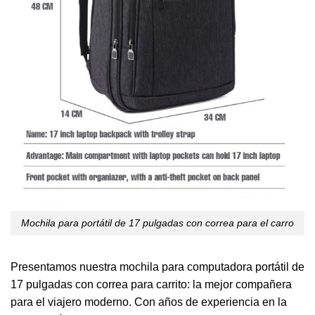
Mochila para portátil de 17 pulgadas con correa para el carro
Presentamos nuestra mochila para computadora portátil de
17 pulgadas con correa para carrito: la mejor compañera
para el viajero moderno. Con años de experiencia en la