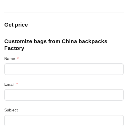
Get price
Customize bags from China
backpacks
Factory
Name
Email
Subject