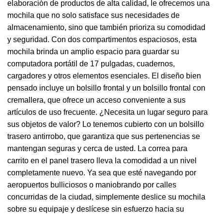
elaboración de productos de alta calidad, le ofrecemos una
mochila que no solo satisface sus necesidades de
almacenamiento, sino que también prioriza su comodidad
y seguridad. Con dos compartimentos espaciosos, esta
mochila brinda un amplio espacio para guardar su
computadora portátil de 17 pulgadas, cuadernos,
cargadores y otros elementos esenciales. El diseño bien
pensado incluye un bolsillo frontal y un bolsillo frontal con
cremallera, que ofrece un acceso conveniente a sus
artículos de uso frecuente. ¿Necesita un lugar seguro para
sus objetos de valor? Lo tenemos cubierto con un bolsillo
trasero antirrobo, que garantiza que sus pertenencias se
mantengan seguras y cerca de usted. La correa para
carrito en el panel trasero lleva la comodidad a un nivel
completamente nuevo. Ya sea que esté navegando por
aeropuertos bulliciosos o maniobrando por calles
concurridas de la ciudad, simplemente deslice su mochila
sobre su equipaje y deslícese sin esfuerzo hacia su