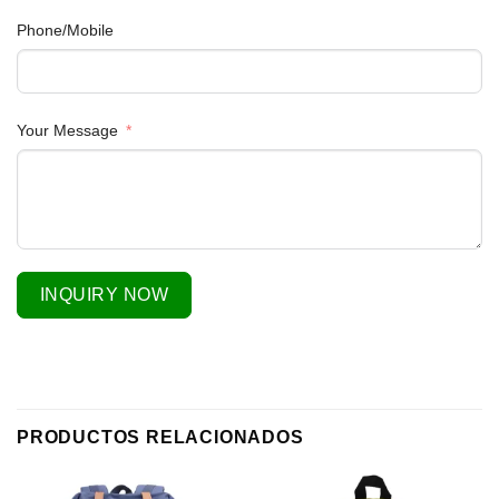
Phone/Mobile
Your Message
INQUIRY NOW
PRODUCTOS RELACIONADOS