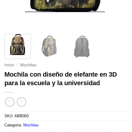
Inicio
/
Mochilas
Mochila con diseño de elefante en 3D
para la escuela y la universidad
SKU:
ABB003
Categoría:
Mochilas