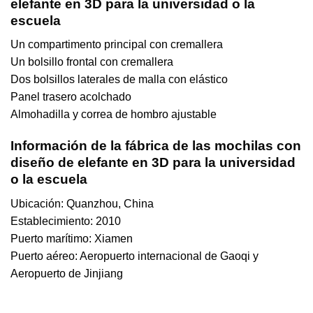
elefante en 3D para la universidad o la
escuela
Un compartimento principal con cremallera
Un bolsillo frontal con cremallera
Dos bolsillos laterales de malla con elástico
Panel trasero acolchado
Almohadilla y correa de hombro ajustable
Información de la fábrica de las mochilas con
diseño de elefante en 3D para la universidad
o la escuela
Ubicación: Quanzhou, China
Establecimiento: 2010
Puerto marítimo: Xiamen
Puerto aéreo: Aeropuerto internacional de Gaoqi y
Aeropuerto de Jinjiang