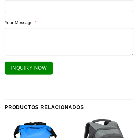
Your Message
INQUIRY NOW
PRODUCTOS RELACIONADOS