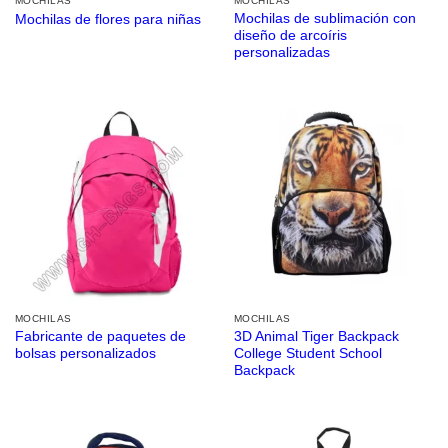
MOCHILAS
MOCHILAS
Mochilas de sublimación con
Mochilas de flores para niñas
diseño de arcoíris
personalizadas
MOCHILAS
MOCHILAS
Fabricante de paquetes de
3D Animal Tiger Backpack
bolsas personalizados
College Student School
Backpack