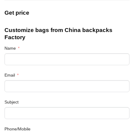
Get price
Customize bags from China
backpacks
Factory
Name
Email
Subject
Phone/Mobile