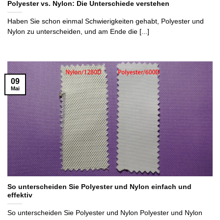
Polyester vs. Nylon: Die Unterschiede verstehen
Haben Sie schon einmal Schwierigkeiten gehabt, Polyester und
Nylon zu unterscheiden, und am Ende die [...]
09
Mai
So unterscheiden Sie Polyester und Nylon einfach und
effektiv
So unterscheiden Sie Polyester und Nylon Polyester und Nylon