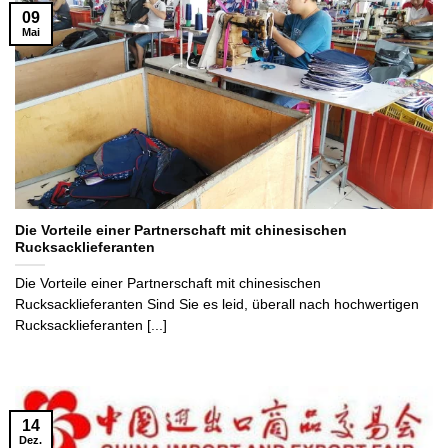
09
Mai
Die Vorteile einer Partnerschaft mit chinesischen
Rucksacklieferanten
Die Vorteile einer Partnerschaft mit chinesischen
Rucksacklieferanten Sind Sie es leid, überall nach hochwertigen
Rucksacklieferanten [...]
14
Dez.