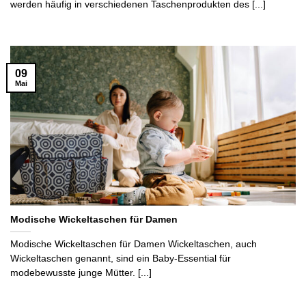
werden häufig in verschiedenen Taschenprodukten des [...]
09
Mai
Modische Wickeltaschen für Damen
Modische Wickeltaschen für Damen Wickeltaschen, auch
Wickeltaschen genannt, sind ein Baby-Essential für
modebewusste junge Mütter. [...]