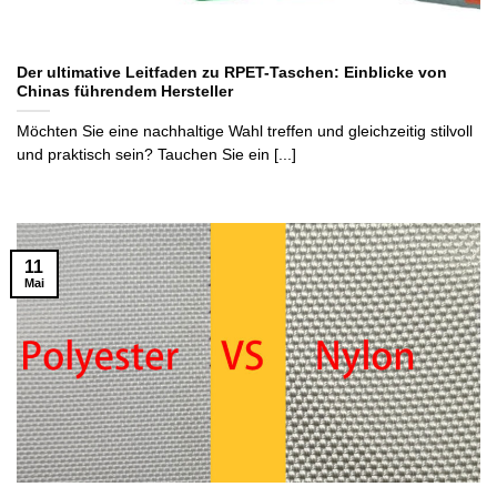
Der ultimative Leitfaden zu RPET-Taschen: Einblicke von
Chinas führendem Hersteller
Möchten Sie eine nachhaltige Wahl treffen und gleichzeitig stilvoll
und praktisch sein? Tauchen Sie ein [...]
11
Mai