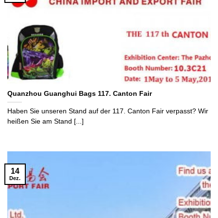
Quanzhou Guanghui Bags 117. Canton Fair
Haben Sie unseren Stand auf der 117. Canton Fair verpasst? Wir
heißen Sie am Stand [...]
14
Dez.