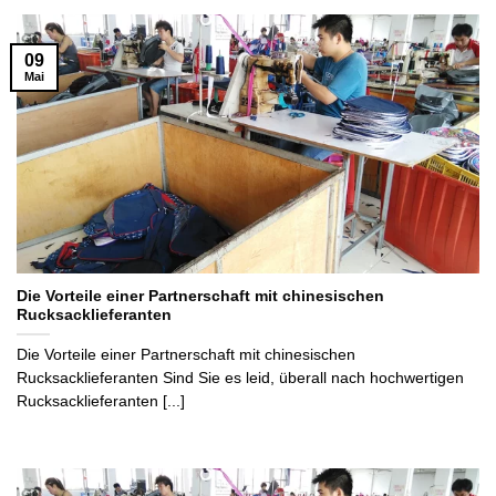
09
Mai
Die Vorteile einer Partnerschaft mit chinesischen
Rucksacklieferanten
Die Vorteile einer Partnerschaft mit chinesischen
Rucksacklieferanten Sind Sie es leid, überall nach hochwertigen
Rucksacklieferanten [...]