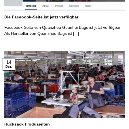
Die Facebook-Seite ist jetzt verfügbar
Facebook-Seite von Quanzhou Guanhui Bags ist jetzt verfügbar
Als Hersteller von Quanzhou Bags ist [...]
14
Dez.
Rucksack Produzenten