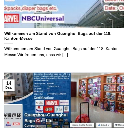
Willkommen am Stand von Guanghui Bags auf der 118.
Kanton-Messe
Willkommen am Stand von Guanghui Bags auf der 118. Kanton-
Messe Wir freuen uns, dass wir [...]
14
Dez.