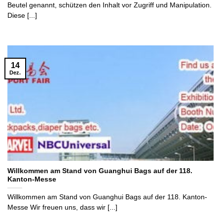
Beutel genannt, schützen den Inhalt vor Zugriff und Manipulation.
Diese [...]
14
Dez.
Willkommen am Stand von Guanghui Bags auf der 118.
Kanton-Messe
Willkommen am Stand von Guanghui Bags auf der 118. Kanton-
Messe Wir freuen uns, dass wir [...]