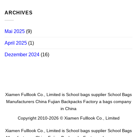
ARCHIVES
Mai 2025
(9)
April 2025
(1)
Dezember 2024
(16)
Xiamen Fulllook Co., Limited is
School bags supplier
School Bags
Manufacturers China
Fujian Backpacks Factory
a bags company
in China
Copyright 2010-2026 © Xiamen Fulllook Co., Limited
Xiamen Fulllook Co., Limited is
School bags supplier
School Bags