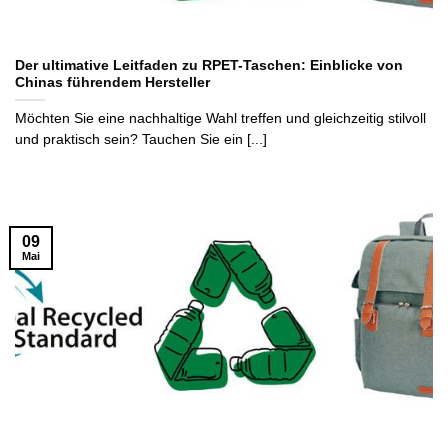
Der ultimative Leitfaden zu RPET-Taschen: Einblicke von
Chinas führendem Hersteller
Möchten Sie eine nachhaltige Wahl treffen und gleichzeitig stilvoll
und praktisch sein? Tauchen Sie ein [...]
09
Mai