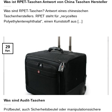
Was ist RPET-Taschen Antwort von China Taschen Hersteller
Was sind RPET-Taschen? Antwort eines chinesischen
Taschenherstellers. RPET steht für „recyceltes
Polyethylenterephthalat“, einen Kunststoff aus [...]
29
Apr.
Was sind Audit-Taschen
Prüfbeutel, auch Sicherheitsbeutel oder manipulationssichere