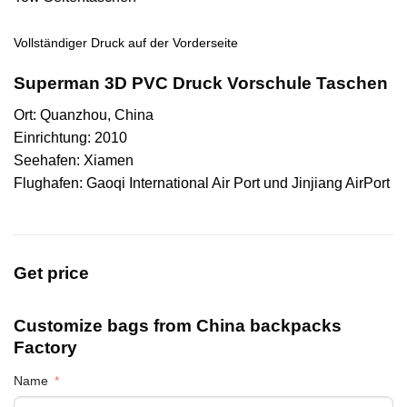
Vollständiger Druck auf der Vorderseite
Superman 3D PVC Druck Vorschule Taschen
Ort: Quanzhou, China
Einrichtung: 2010
Seehafen: Xiamen
Flughafen: Gaoqi International Air Port und Jinjiang AirPort
Get price
Customize bags from China
backpacks
Factory
Name