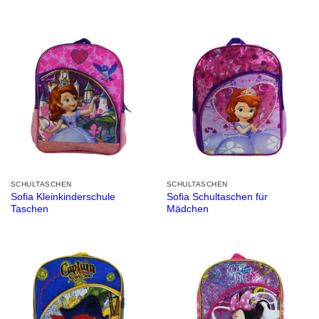
SCHULTASCHEN
SCHULTASCHEN
Sofia Kleinkinderschule
Sofia Schultaschen für
Taschen
Mädchen