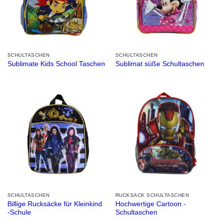
SCHULTASCHEN
SCHULTASCHEN
Sublimate Kids School Taschen
Sublimat süße Schultaschen
SCHULTASCHEN
RUCKSACK SCHULTASCHEN
Billige Rucksäcke für Kleinkind
Hochwertige Cartoon -
-Schule
Schultaschen