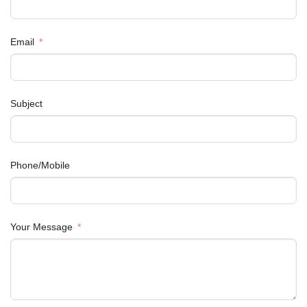
Email
Subject
Phone/Mobile
Your Message