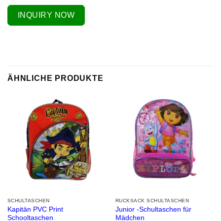
INQUIRY NOW
ÄHNLICHE PRODUKTE
SCHULTASCHEN
RUCKSACK SCHULTASCHEN
Kapitän PVC Print
Junior -Schultaschen für
Schooltaschen
Mädchen