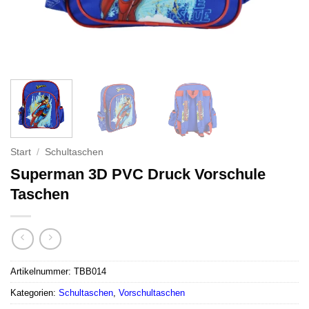
Start
/
Schultaschen
Superman 3D PVC Druck Vorschule
Taschen
Artikelnummer:
TBB014
Kategorien:
Schultaschen
,
Vorschultaschen