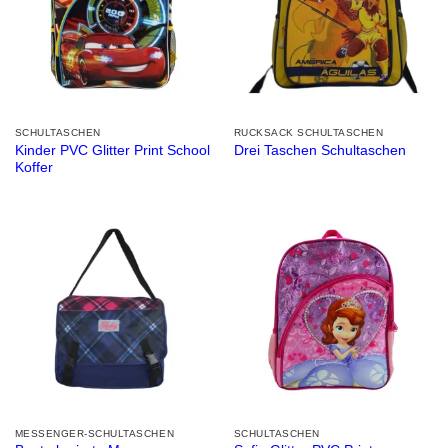
SCHULTASCHEN
RUCKSACK SCHULTASCHEN
Kinder PVC Glitter Print School
Drei Taschen Schultaschen
Koffer
MESSENGER-SCHULTASCHEN
SCHULTASCHEN