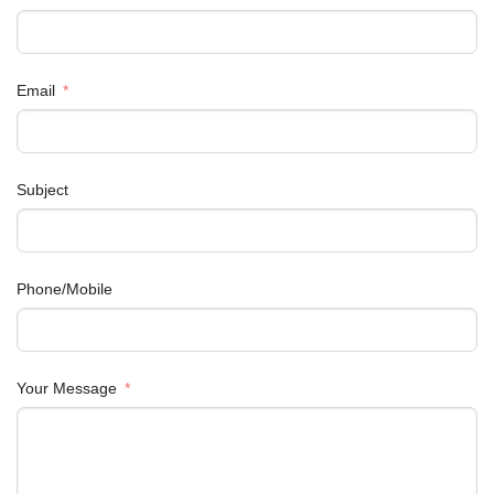
Email
Subject
Phone/Mobile
Your Message