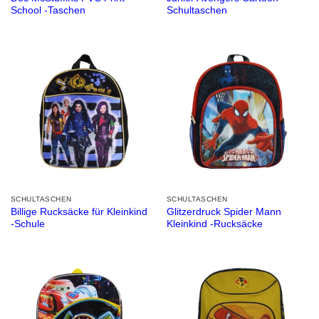
School -Taschen
Schultaschen
SCHULTASCHEN
SCHULTASCHEN
Billige Rucksäcke für Kleinkind
Glitzerdruck Spider Mann
-Schule
Kleinkind -Rucksäcke