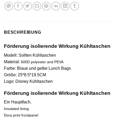
BESCHREIBUNG
Förderung isolierende Wirkung Kühltaschen
Modell: Sollten Kühltaschen
Material:
600D polyester and PEVA
Farbe: Blaue und gelbe Lunch Bags
Größe: 25*8.5*19.5CM
Logo: Disney Kühltaschen
Förderung isolierende Wirkung Kühltaschen
Ein Hauptfach,
Insulated lining
Dora print frontpanel