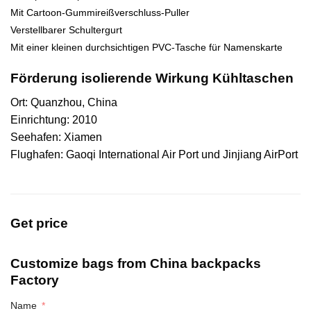
Mit Cartoon-Gummireißverschluss-Puller
Verstellbarer Schultergurt
Mit einer kleinen durchsichtigen PVC-Tasche für Namenskarte
Förderung isolierende Wirkung Kühltaschen
Ort: Quanzhou, China
Einrichtung: 2010
Seehafen: Xiamen
Flughafen: Gaoqi International Air Port und Jinjiang AirPort
Get price
Customize bags from China
backpacks
Factory
Name