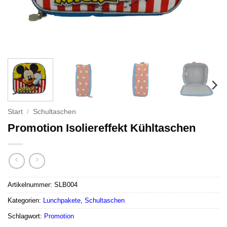
Start
/
Schultaschen
Promotion Isoliereffekt Kühltaschen
Artikelnummer:
SLB004
Kategorien:
Lunchpakete
,
Schultaschen
Schlagwort:
Promotion