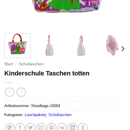
Start
/
Schultaschen
Kinderschule Taschen totten
Artikelnummer:
Shoolbags-15004
Kategorien:
Lunchpakete
,
Schultaschen