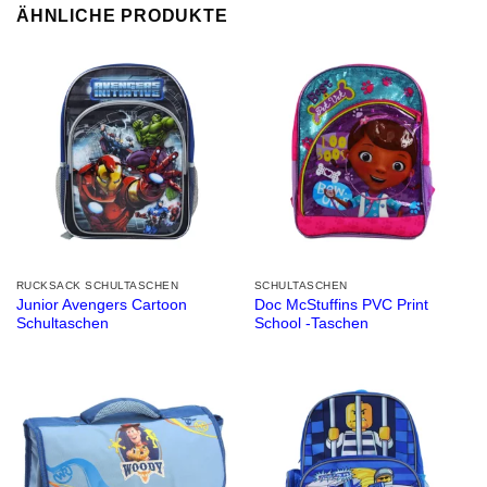
ÄHNLICHE PRODUKTE
RUCKSACK SCHULTASCHEN
SCHULTASCHEN
Junior Avengers Cartoon
Doc McStuffins PVC Print
Schultaschen
School -Taschen