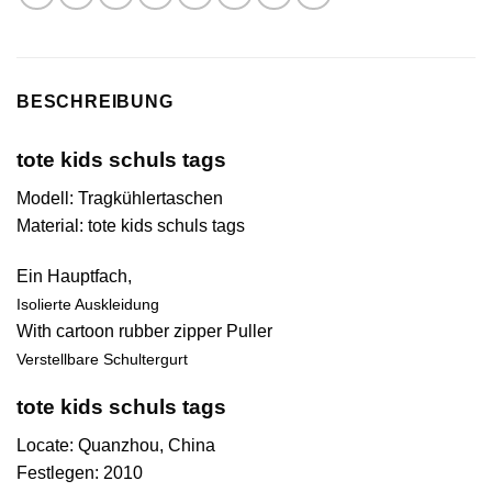
BESCHREIBUNG
tote kids schuls tags
Modell: Tragkühlertaschen
Material:
tote kids schuls tags
Ein Hauptfach,
Isolierte Auskleidung
With cartoon rubber zipper Puller
Verstellbare Schultergurt
tote kids schuls tags
Locate: Quanzhou, China
Festlegen: 2010