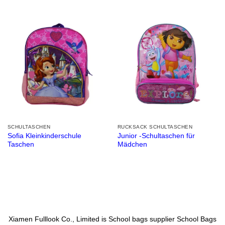
SCHULTASCHEN
RUCKSACK SCHULTASCHEN
Sofia Kleinkinderschule
Junior -Schultaschen für
Taschen
Mädchen
Xiamen Fulllook Co., Limited is
School bags supplier
School Bags