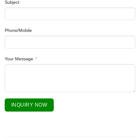
Subject
Phone/Mobile
Your Message
INQUIRY NOW