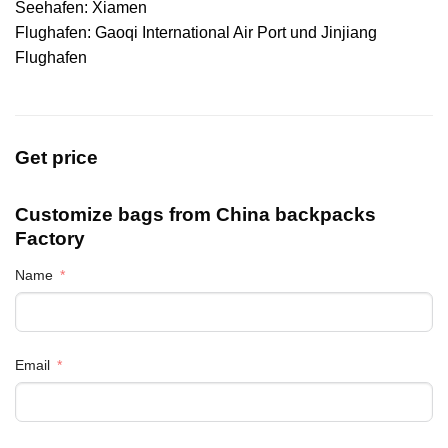
Seehafen: Xiamen
Flughafen: Gaoqi International Air Port und Jinjiang
Flughafen
Get price
Customize bags from China
backpacks
Factory
Name
Email