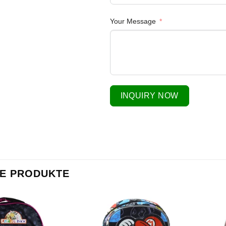
Your Message
INQUIRY NOW
HE PRODUKTE