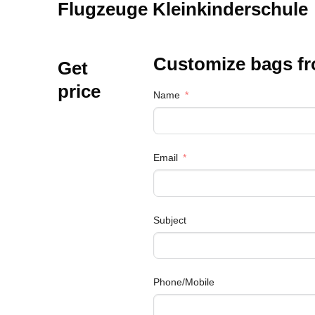
Flugzeuge Kleinkinderschule
Customize bags f
Get
price
Name
Email
Subject
Phone/Mobile