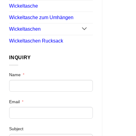
Wickeltasche
Wickeltasche zum Umhängen
Wickeltaschen
Wickeltaschen Rucksack
INQUIRY
Name
Email
Subject