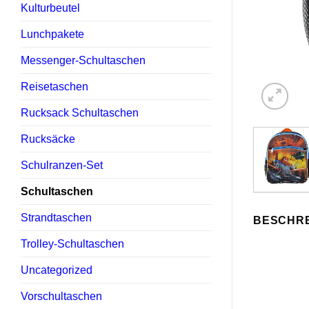
Kulturbeutel
Lunchpakete
Messenger-Schultaschen
Reisetaschen
Rucksack Schultaschen
Rucksäcke
Schulranzen-Set
Schultaschen
Strandtaschen
BESCHR
Trolley-Schultaschen
Uncategorized
Vorschultaschen