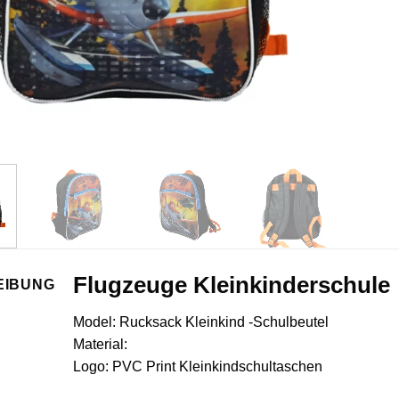
Flugzeuge Kleinkinderschule
EIBUNG
Model: Rucksack Kleinkind -Schulbeutel
Material:
Logo: PVC Print Kleinkindschultaschen