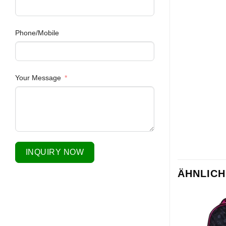
Phone/Mobile
Your Message
INQUIRY NOW
ÄHNLIC