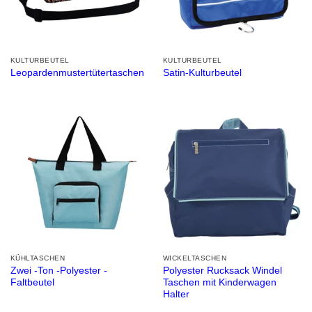
KULTURBEUTEL
KULTURBEUTEL
Leopardenmustertütertaschen
Satin-Kulturbeutel
KÜHLTASCHEN
WICKELTASCHEN
Zwei -Ton -Polyester -
Polyester Rucksack Windel
Faltbeutel
Taschen mit Kinderwagen
Halter