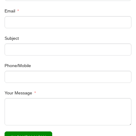
Email
Subject
Phone/Mobile
Your Message