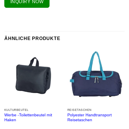
INQUIRY NOW
ÄHNLICHE PRODUKTE
KULTURBEUTEL
REISETASCHEN
Werbe -Toilettenbeutel mit
Polyester Handtransport
Haken
Reisetaschen