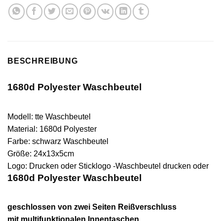
BESCHREIBUNG
1680d Polyester Waschbeutel
Modell: tte
Waschbeutel
Material: 1680d Polyester
Farbe: schwarz
Waschbeutel
Größe:
24x13x5cm
Logo: Drucken oder Sticklogo -Waschbeutel drucken oder
1680d Polyester Waschbeutel
geschlossen von zwei Seiten Reißverschluss
mit multifunktionalen Innentaschen