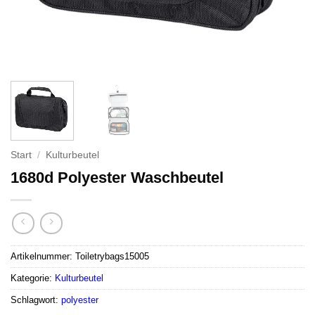
Start
/
Kulturbeutel
1680d Polyester Waschbeutel
Artikelnummer:
Toiletrybags15005
Kategorie:
Kulturbeutel
Schlagwort:
polyester