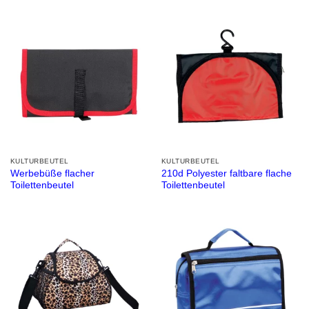
KULTURBEUTEL
KULTURBEUTEL
Werbebüße flacher
210d Polyester faltbare flache
Toilettenbeutel
Toilettenbeutel