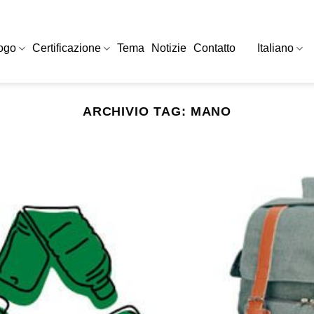
ogo
Certificazione
Tema
Notizie
Contatto
Italiano
ARCHIVIO TAG:
MANO