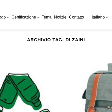
ogo
Certificazione
Tema
Notizie
Contatto
Italiano
ARCHIVIO TAG:
DI ZAINI