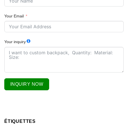
Your Email
Your inquiry
INQUIRY NOW
ÉTIQUETTES