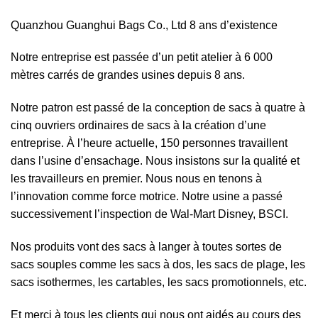
Quanzhou Guanghui Bags Co., Ltd 8 ans d’existence
Notre entreprise est passée d’un petit atelier à 6 000
mètres carrés de grandes usines depuis 8 ans.
Notre patron est passé de la conception de sacs à quatre à
cinq ouvriers ordinaires de sacs à la création d’une
entreprise. À l’heure actuelle, 150 personnes travaillent
dans l’usine d’ensachage. Nous insistons sur la qualité et
les travailleurs en premier. Nous nous en tenons à
l’innovation comme force motrice. Notre usine a passé
successivement l’inspection de Wal-Mart Disney, BSCI.
Nos produits vont des sacs à langer à toutes sortes de
sacs souples comme les sacs à dos, les sacs de plage, les
sacs isothermes, les cartables, les sacs promotionnels, etc.
Et merci à tous les clients qui nous ont aidés au cours des