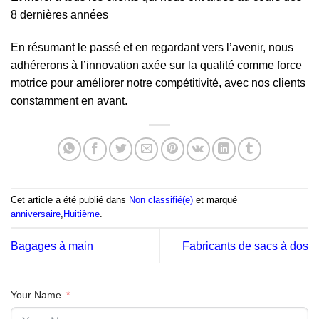
8 dernières années
En résumant le passé et en regardant vers l’avenir, nous
adhérerons à l’innovation axée sur la qualité comme force
motrice pour améliorer notre compétitivité, avec nos clients
constamment en avant.
Cet article a été publié dans
Non classifié(e)
et marqué
anniversaire
,
Huitième
.
Bagages à main
Fabricants de sacs à dos
Your Name