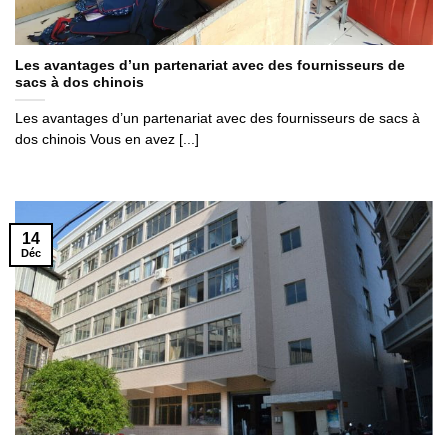
Les avantages d’un partenariat avec des fournisseurs de
sacs à dos chinois
Les avantages d’un partenariat avec des fournisseurs de sacs à
dos chinois Vous en avez [...]
14
Déc