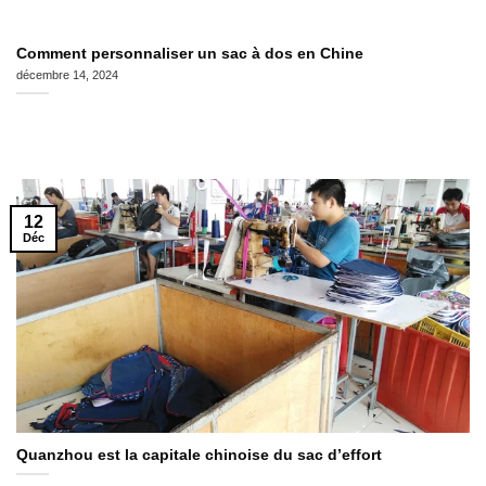
Comment personnaliser un sac à dos en Chine
décembre 14, 2024
12
Déc
Quanzhou est la capitale chinoise du sac d’effort