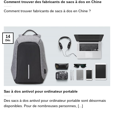
Comment trouver des fabricants de sacs à dos en Chine
Comment trouver fabricants de sacs à dos en Chine ?
14
Déc
Sac à dos antivol pour ordinateur portable
Des sacs à dos antivol pour ordinateur portable sont désormais
disponibles. Pour de nombreuses personnes, [...]