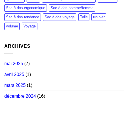
Sac à dos ergonomique
Sac à dos homme/femme
Sac à dos tendance
Sac à dos voyage
Toile
trouver
volume
Voyage
ARCHIVES
mai 2025
(7)
avril 2025
(1)
mars 2025
(1)
décembre 2024
(16)