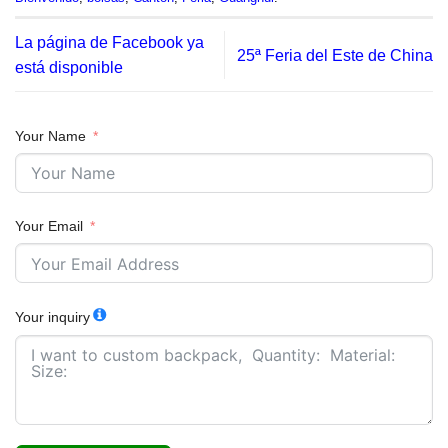
La página de Facebook ya
25ª Feria del Este de China
está disponible
Your Name
Your Email
Your inquiry