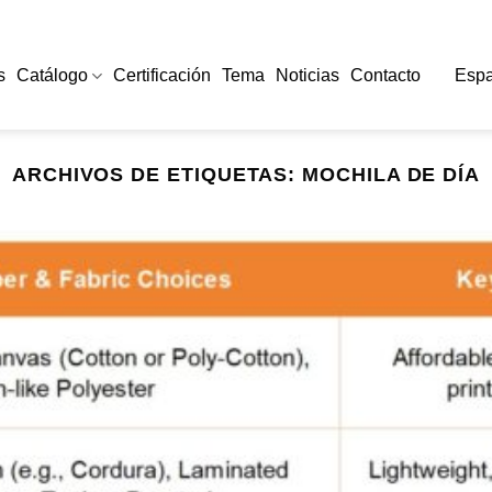
s
Catálogo
Certificación
Tema
Noticias
Contacto
Espa
ARCHIVOS DE ETIQUETAS:
MOCHILA DE DÍA