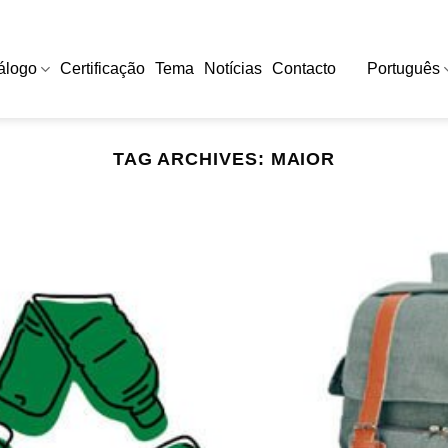
álogo
Certificação
Tema
Notícias
Contacto
Português
TAG ARCHIVES:
MAIOR