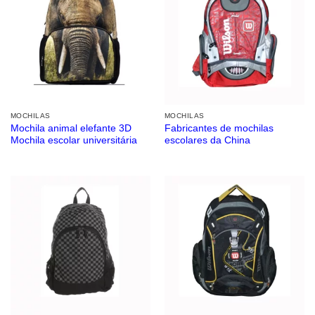
MOCHILAS
MOCHILAS
Mochila animal elefante 3D
Fabricantes de mochilas
Mochila escolar universitária
escolares da China