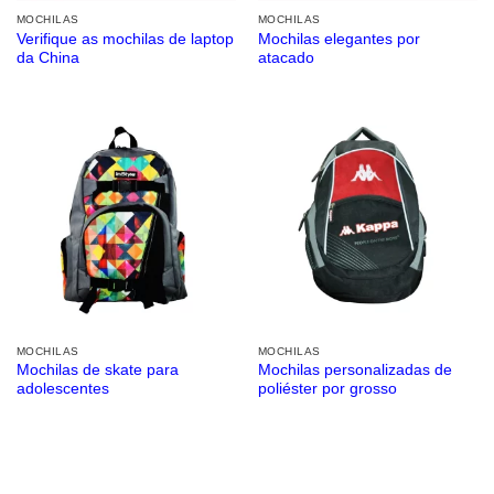
MOCHILAS
MOCHILAS
Verifique as mochilas de laptop
Mochilas elegantes por
da China
atacado
MOCHILAS
MOCHILAS
Mochilas de skate para
Mochilas personalizadas de
adolescentes
poliéster por grosso