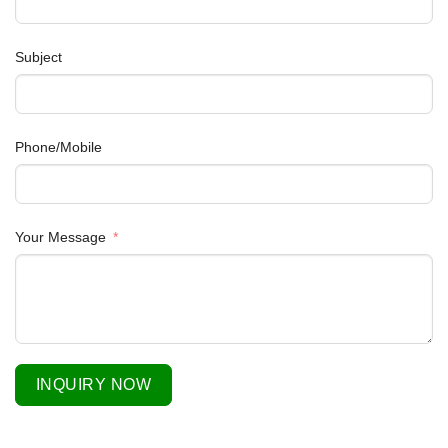
Subject
Phone/Mobile
Your Message
INQUIRY NOW