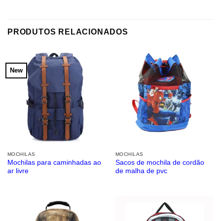
PRODUTOS RELACIONADOS
New
MOCHILAS
MOCHILAS
Mochilas para caminhadas ao
Sacos de mochila de cordão
ar livre
de malha de pvc