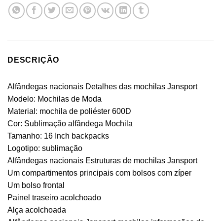
DESCRIÇÃO
Alfândegas nacionais Detalhes das mochilas Jansport
Modelo: Mochilas de Moda
Material: mochila de poliéster 600D
Cor: Sublimação alfândega Mochila
Tamanho: 16 Inch backpacks
Logotipo: sublimação
Alfândegas nacionais Estruturas de mochilas Jansport
Um compartimentos principais com bolsos com zíper
Um bolso frontal
Painel traseiro acolchoado
Alça acolchoada