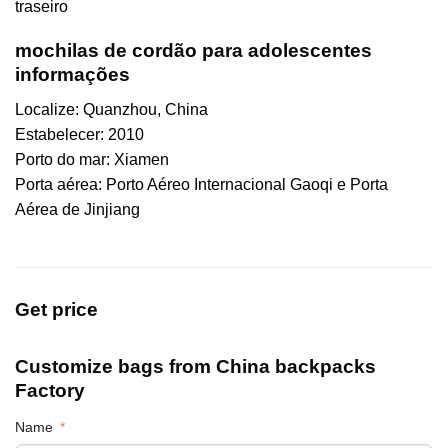
traseiro
mochilas de cordão para adolescentes
informações
Localize: Quanzhou, China
Estabelecer: 2010
Porto do mar: Xiamen
Porta aérea: Porto Aéreo Internacional Gaoqi e Porta
Aérea de Jinjiang
Get price
Customize bags from China
backpacks
Factory
Name