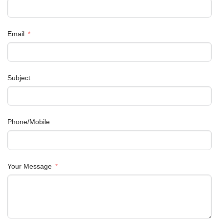
Email
Subject
Phone/Mobile
Your Message