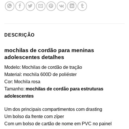
DESCRIÇÃO
mochilas de cordão para meninas
adolescentes detalhes
Modelo: Mochilas de cordão de tração
Material: mochila 600D de poliéster
Cor: Mochila rosa
Tamanho:
mochilas de cordão para estruturas
adolescentes
Um dos principais compartimentos com drasting
Um bolso da frente com zíper
Com um bolso de cartão de nome em PVC no painel