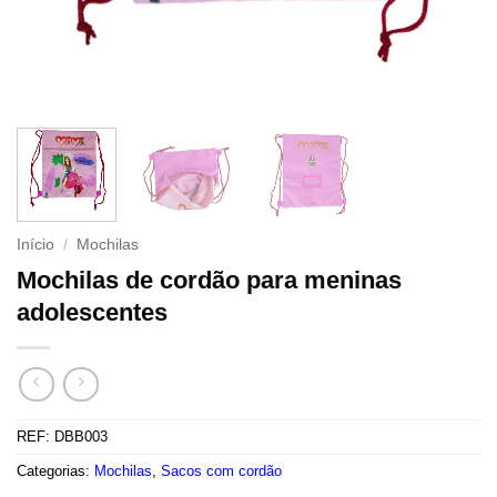
Início
/
Mochilas
Mochilas de cordão para meninas
adolescentes
REF:
DBB003
Categorias:
Mochilas
,
Sacos com cordão