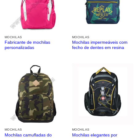
MOCHILAS
MOCHILAS
Fabricante de mochilas
Mochilas impermeáveis ​​com
personalizadas
fecho de dentes em resina
MOCHILAS
MOCHILAS
Mochilas camufladas do
Mochilas elegantes por