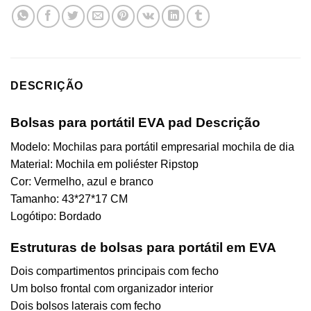
DESCRIÇÃO
Bolsas para portátil EVA pad
Descrição
Modelo: Mochilas para portátil empresarial mochila de dia
Material: Mochila em poliéster Ripstop
Cor: Vermelho, azul e branco
Tamanho: 43*27*17 CM
Logótipo: Bordado
Estruturas de bolsas para portátil em EVA
Dois compartimentos principais com fecho
Um bolso frontal com organizador interior
Dois bolsos laterais com fecho