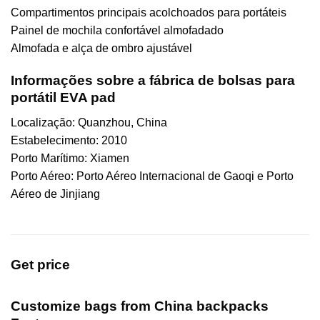
Compartimentos principais acolchoados para portáteis
Painel de mochila confortável almofadado
Almofada e alça de ombro ajustável
Informações sobre a fábrica de bolsas para
portátil EVA pad
Localização: Quanzhou, China
Estabelecimento: 2010
Porto Marítimo: Xiamen
Porto Aéreo: Porto Aéreo Internacional de Gaoqi e Porto
Aéreo de Jinjiang
Get price
Customize bags from China
backpacks