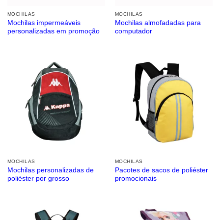
MOCHILAS
MOCHILAS
Mochilas impermeáveis ​​
Mochilas almofadadas para
personalizadas em promoção
computador
MOCHILAS
MOCHILAS
Mochilas personalizadas de
Pacotes de sacos de poliéster
poliéster por grosso
promocionais