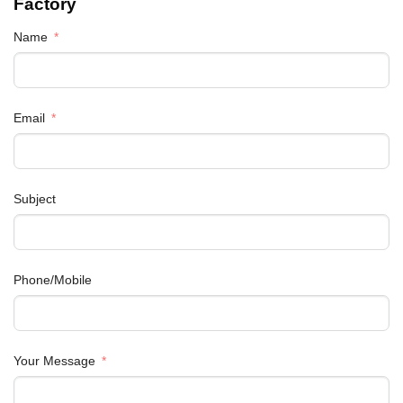
Factory
Name
Email
Subject
Phone/Mobile
Your Message