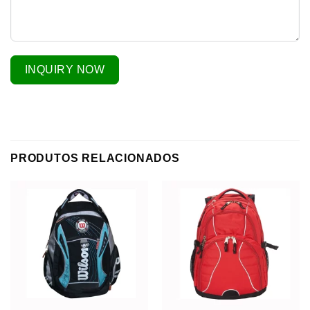
INQUIRY NOW
PRODUTOS RELACIONADOS