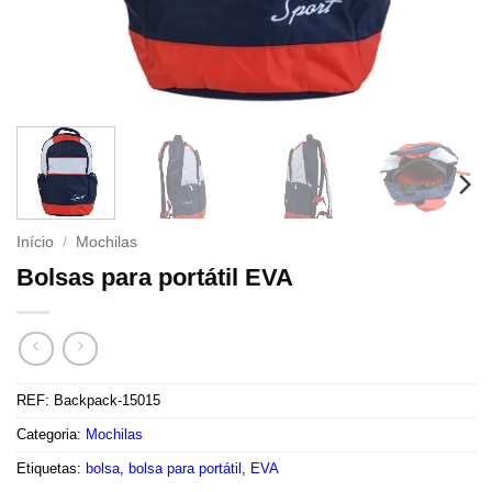
Início
/
Mochilas
Bolsas para portátil EVA
REF:
Backpack-15015
Categoria:
Mochilas
Etiquetas:
bolsa
,
bolsa para portátil
,
EVA