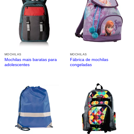
MOCHILAS
MOCHILAS
Mochilas mais baratas para
Fábrica de mochilas
adolescentes
congeladas