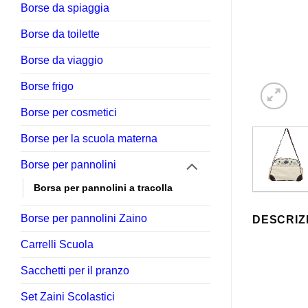
Borse da spiaggia
Borse da toilette
Borse da viaggio
Borse frigo
Borse per cosmetici
Borse per la scuola materna
Borse per pannolini
Borsa per pannolini a tracolla
Borse per pannolini Zaino
DESCRIZ
Carrelli Scuola
Sacchetti per il pranzo
Set Zaini Scolastici