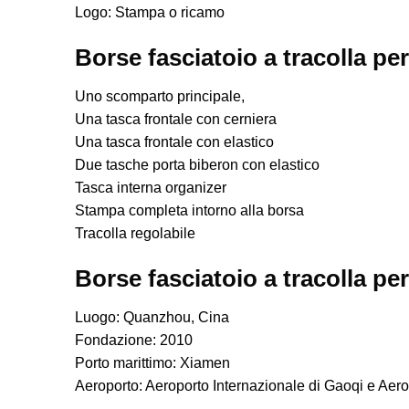
Logo: Stampa o ricamo
Borse fasciatoio a tracolla pe
Uno scomparto principale,
Una tasca frontale con cerniera
Una tasca frontale con elastico
Due tasche porta biberon con elastico
Tasca interna organizer
Stampa completa intorno alla borsa
Tracolla regolabile
Borse fasciatoio a tracolla pe
Luogo: Quanzhou, Cina
Fondazione: 2010
Porto marittimo: Xiamen
Aeroporto: Aeroporto Internazionale di Gaoqi e Aero