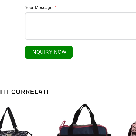
Your Message
INQUIRY NOW
TI CORRELATI