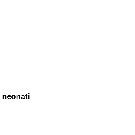
r neonati