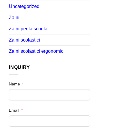
Uncategorized
Zaini
Zaini per la scuola
Zaini scolastici
Zaini scolastici ergonomici
INQUIRY
Name
Email