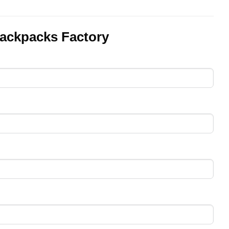
ackpacks Factory