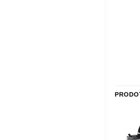
PRODOT