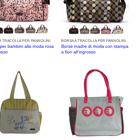
A TRACOLLA PER PANNOLINI
BORSA A TRACOLLA PER PANNOLINI
per bambini alla moda rosa
Borse madre di moda con stampa
rosso
a fiori all’ingrosso