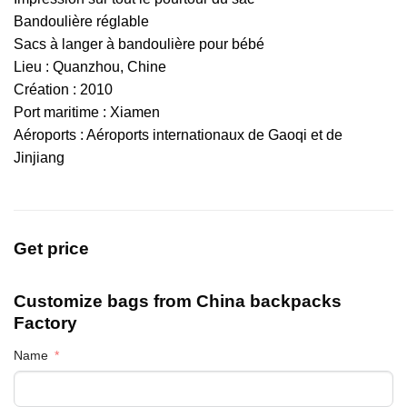
Bandoulière réglable
Sacs à langer à bandoulière pour bébé
Lieu : Quanzhou, Chine
Création : 2010
Port maritime : Xiamen
Aéroports : Aéroports internationaux de Gaoqi et de
Jinjiang
Get price
Customize bags from China
backpacks
Factory
Name