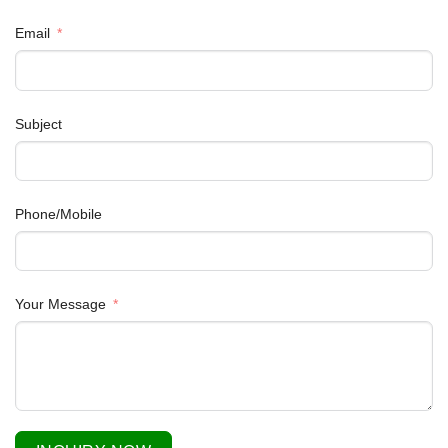
Email
Subject
Phone/Mobile
Your Message