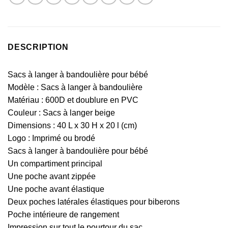
DESCRIPTION
Sacs à langer à bandoulière pour bébé
Modèle : Sacs à langer à bandoulière
Matériau : 600D et doublure en PVC
Couleur : Sacs à langer beige
Dimensions : 40 L x 30 H x 20 l (cm)
Logo : Imprimé ou brodé
Sacs à langer à bandoulière pour bébé
Un compartiment principal
Une poche avant zippée
Une poche avant élastique
Deux poches latérales élastiques pour biberons
Poche intérieure de rangement
Impression sur tout le pourtour du sac