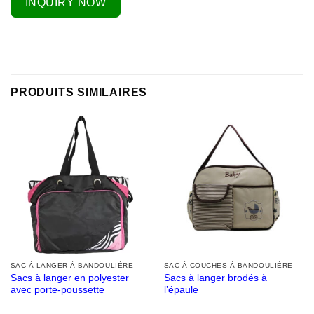
INQUIRY NOW
PRODUITS SIMILAIRES
SAC À LANGER À BANDOULIÈRE
SAC À COUCHES À BANDOULIÈRE
Sacs à langer en polyester
Sacs à langer brodés à
avec porte-poussette
l’épaule