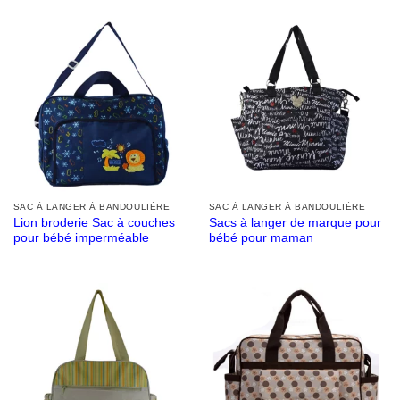
SAC À LANGER À BANDOULIÈRE
SAC À LANGER À BANDOULIÈRE
Lion broderie Sac à couches
Sacs à langer de marque pour
pour bébé imperméable
bébé pour maman