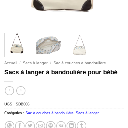
Accueil
/
Sacs à langer
/
Sac à couches à bandoulière
Sacs à langer à bandoulière pour bébé
UGS :
SDB006
Catégories :
Sac à couches à bandoulière
,
Sacs à langer