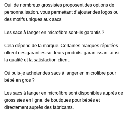
Oui, de nombreux grossistes proposent des options de
personnalisation, vous permettant d’ajouter des logos ou
des motifs uniques aux sacs.
Les sacs à langer en microfibre sont-ils garantis ?
Cela dépend de la marque. Certaines marques réputées
offrent des garanties sur leurs produits, garantissant ainsi
la qualité et la satisfaction client.
Où puis-je acheter des sacs à langer en microfibre pour
bébé en gros ?
Les sacs à langer en microfibre sont disponibles auprès de
grossistes en ligne, de boutiques pour bébés et
directement auprès des fabricants.