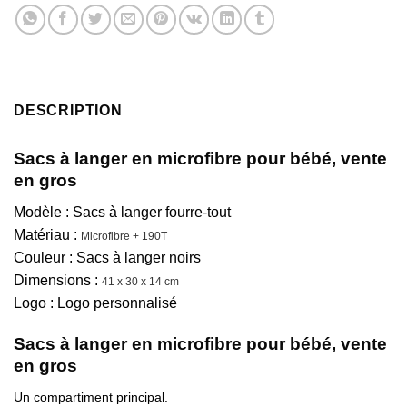
DESCRIPTION
Sacs à langer en microfibre pour bébé, vente
en gros
Modèle : Sacs à langer fourre-tout
Matériau :
Microfibre + 190T
Couleur : Sacs à langer noirs
Dimensions :
41 x 30 x 14 cm
Logo : Logo personnalisé
Sacs à langer en microfibre pour bébé, vente
en gros
Un compartiment principal.