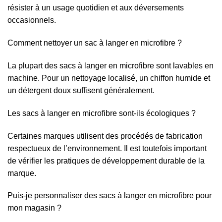
résister à un usage quotidien et aux déversements
occasionnels.
Comment nettoyer un sac à langer en microfibre ?
La plupart des sacs à langer en microfibre sont lavables en
machine. Pour un nettoyage localisé, un chiffon humide et
un détergent doux suffisent généralement.
Les sacs à langer en microfibre sont-ils écologiques ?
Certaines marques utilisent des procédés de fabrication
respectueux de l’environnement. Il est toutefois important
de vérifier les pratiques de développement durable de la
marque.
Puis-je personnaliser des sacs à langer en microfibre pour
mon magasin ?