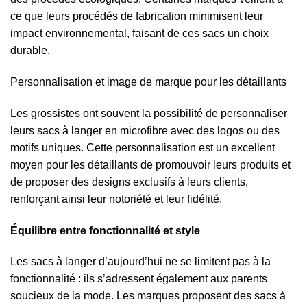
ce que leurs procédés de fabrication minimisent leur
impact environnemental, faisant de ces sacs un choix
durable.
Personnalisation et image de marque pour les détaillants
Les grossistes ont souvent la possibilité de personnaliser
leurs sacs à langer en microfibre avec des logos ou des
motifs uniques. Cette personnalisation est un excellent
moyen pour les détaillants de promouvoir leurs produits et
de proposer des designs exclusifs à leurs clients,
renforçant ainsi leur notoriété et leur fidélité.
Équilibre entre fonctionnalité et style
Les sacs à langer d’aujourd’hui ne se limitent pas à la
fonctionnalité : ils s’adressent également aux parents
soucieux de la mode. Les marques proposent des sacs à