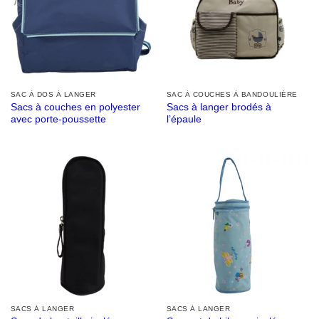
SAC À DOS À LANGER
SAC À COUCHES À BANDOULIÈRE
Sacs à couches en polyester
Sacs à langer brodés à
avec porte-poussette
l’épaule
SACS À LANGER
SACS À LANGER