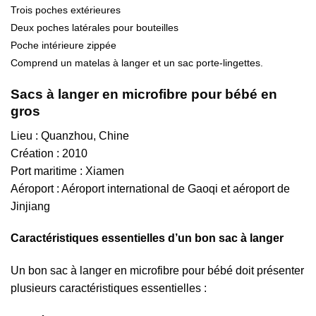
Trois poches extérieures
Deux poches latérales pour bouteilles
Poche intérieure zippée
Comprend un matelas à langer et un sac porte-lingettes.
Sacs à langer en microfibre pour bébé en
gros
Lieu : Quanzhou, Chine
Création : 2010
Port maritime : Xiamen
Aéroport : Aéroport international de Gaoqi et aéroport de
Jinjiang
Caractéristiques essentielles d’un bon sac à langer
Un bon sac à langer en microfibre pour bébé doit présenter
plusieurs caractéristiques essentielles :