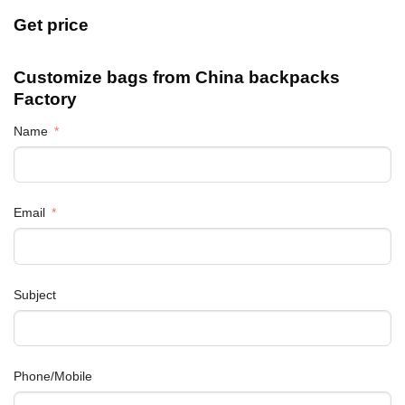
Get price
Customize bags from China
backpacks
Factory
Name
Email
Subject
Phone/Mobile