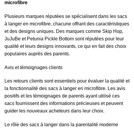
microfibre
Plusieurs marques réputées se spécialisent dans les sacs
à langer en microfibre, chacune offrant des caractéristiques
et des designs uniques. Des marques comme Skip Hop,
JuJuBe et Petunia Pickle Bottom sont réputées pour leur
qualité et leurs designs innovants, ce qui en fait des choix
populaires auprès des parents.
Avis et témoignages clients
Les retours clients sont essentiels pour évaluer la qualité et
la fonctionnalité des sacs à langer en microfibre. Les avis
positifs et les témoignages de parents ayant utilisé ces
sacs fournissent des informations précieuses et peuvent
guider les nouveaux acheteurs dans leur choix.
Le rôle des sacs à langer dans la parentalité moderne