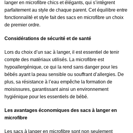
langer en microfibre chics et élégants, qui s’intègrent
parfaitement au style de chaque parent. Cet équilibre entre
fonctionnalité et style fait des sacs en microfibre un choix
de premier ordre.
Considérations de sécurité et de santé
Lors du choix d’un sac à langer, il est essentiel de tenir
compte des matériaux utilisés. La microfibre est
hypoallergénique, ce qui la rend sans danger pour les
bébés ayant la peau sensible ou souffrant d’allergies. De
plus, sa résistance à l’eau empêche la formation de
moisissures, garantissant ainsi un environnement
hygiénique pour les essentiels de bébé.
Les avantages économiques des sacs à langer en
microfibre
Les sacs à langer en microfibre sont non seulement