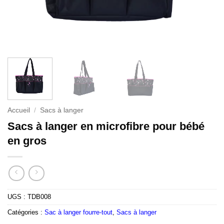
Accueil
/
Sacs à langer
Sacs à langer en microfibre pour bébé
en gros
UGS :
TDB008
Catégories :
Sac à langer fourre-tout
,
Sacs à langer