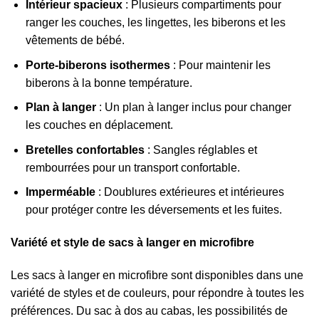
Intérieur spacieux
: Plusieurs compartiments pour
ranger les couches, les lingettes, les biberons et les
vêtements de bébé.
Porte-biberons isothermes
: Pour maintenir les
biberons à la bonne température.
Plan à langer
: Un plan à langer inclus pour changer
les couches en déplacement.
Bretelles confortables
: Sangles réglables et
rembourrées pour un transport confortable.
Imperméable
: Doublures extérieures et intérieures
pour protéger contre les déversements et les fuites.
Variété et style de sacs à langer en microfibre
Les sacs à langer en microfibre sont disponibles dans une
variété de styles et de couleurs, pour répondre à toutes les
préférences. Du sac à dos au cabas, les possibilités de