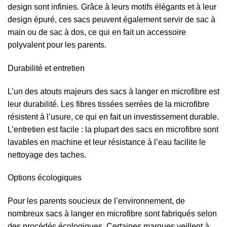
design sont infinies. Grâce à leurs motifs élégants et à leur
design épuré, ces sacs peuvent également servir de sac à
main ou de sac à dos, ce qui en fait un accessoire
polyvalent pour les parents.
Durabilité et entretien
L’un des atouts majeurs des sacs à langer en microfibre est
leur durabilité. Les fibres tissées serrées de la microfibre
résistent à l’usure, ce qui en fait un investissement durable.
L’entretien est facile : la plupart des sacs en microfibre sont
lavables en machine et leur résistance à l’eau facilite le
nettoyage des taches.
Options écologiques
Pour les parents soucieux de l’environnement, de
nombreux sacs à langer en microfibre sont fabriqués selon
des procédés écologiques. Certaines marques veillent à