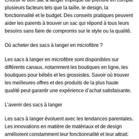
plusieurs facteurs tels que la taille, le design, la
fonctionnalité et le budget. Des conseils pratiques peuvent
aider les parents à trouver un sac qui répond à tous leurs
besoins sans faire de compromis sur le style ou la qualité.
Où acheter des sacs à langer en microfibre ?
Les sacs à langer en microfibre sont disponibles sur
différents canaux, notamment les boutiques en ligne, les
boutiques pour bébés et les grossistes. Savoir où trouver
les meilleures offres et des produits de la plus haute
qualité peut garantir une expérience d’achat satisfaisante.
L’avenir des sacs à langer
Les sacs à langer évoluent avec les tendances parentales.
Les innovations en matière de matériaux et de design
améliorent constamment leur fonctionnalité et leur attrait.