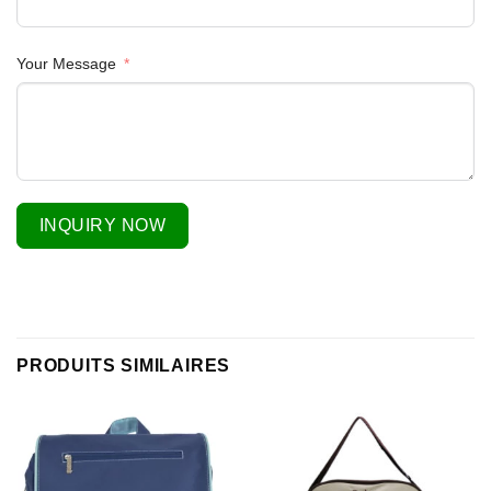
Your Message
INQUIRY NOW
PRODUITS SIMILAIRES