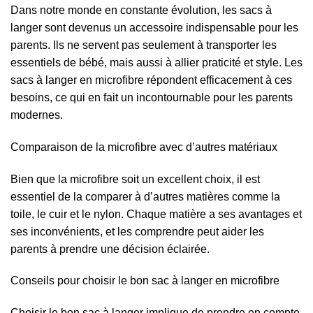
Dans notre monde en constante évolution, les sacs à
langer sont devenus un accessoire indispensable pour les
parents. Ils ne servent pas seulement à transporter les
essentiels de bébé, mais aussi à allier praticité et style. Les
sacs à langer en microfibre répondent efficacement à ces
besoins, ce qui en fait un incontournable pour les parents
modernes.
Comparaison de la microfibre avec d’autres matériaux
Bien que la microfibre soit un excellent choix, il est
essentiel de la comparer à d’autres matières comme la
toile, le cuir et le nylon. Chaque matière a ses avantages et
ses inconvénients, et les comprendre peut aider les
parents à prendre une décision éclairée.
Conseils pour choisir le bon sac à langer en microfibre
Choisir le bon sac à langer implique de prendre en compte