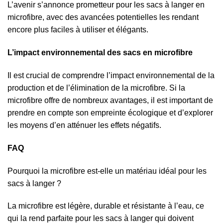
L’avenir s’annonce prometteur pour les sacs à langer en
microfibre, avec des avancées potentielles les rendant
encore plus faciles à utiliser et élégants.
L’impact environnemental des sacs en microfibre
Il est crucial de comprendre l’impact environnemental de la
production et de l’élimination de la microfibre. Si la
microfibre offre de nombreux avantages, il est important de
prendre en compte son empreinte écologique et d’explorer
les moyens d’en atténuer les effets négatifs.
FAQ
Pourquoi la microfibre est-elle un matériau idéal pour les
sacs à langer ?
La microfibre est légère, durable et résistante à l’eau, ce
qui la rend parfaite pour les sacs à langer qui doivent