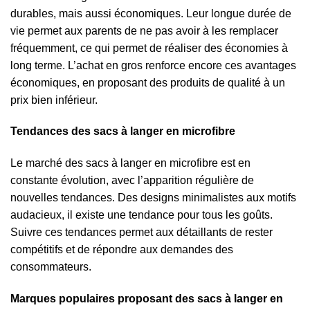
durables, mais aussi économiques. Leur longue durée de
vie permet aux parents de ne pas avoir à les remplacer
fréquemment, ce qui permet de réaliser des économies à
long terme. L’achat en gros renforce encore ces avantages
économiques, en proposant des produits de qualité à un
prix bien inférieur.
Tendances des sacs à langer en microfibre
Le marché des sacs à langer en microfibre est en
constante évolution, avec l’apparition régulière de
nouvelles tendances. Des designs minimalistes aux motifs
audacieux, il existe une tendance pour tous les goûts.
Suivre ces tendances permet aux détaillants de rester
compétitifs et de répondre aux demandes des
consommateurs.
Marques populaires proposant des sacs à langer en