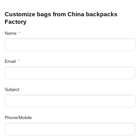
Customize bags from China
backpacks
Factory
Name
Email
Subject
Phone/Mobile