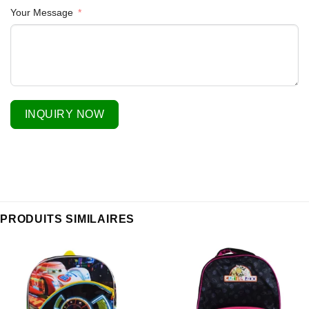
Your Message
INQUIRY NOW
PRODUITS SIMILAIRES