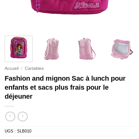
Accueil
/
Cartables
Fashion and mignon Sac à lunch pour
enfants et sacs plus frais pour le
déjeuner
UGS :
SLB010