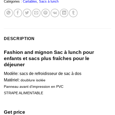
Catégories :
Cartables
,
Sacs à lunch
DESCRIPTION
Fashion and mignon Sac à lunch pour
enfants et sacs plus fraîches pour le
déjeuner
Modèle: sacs de refroidisseur de sac à dos
Matériel:
doublure isolée
Panneau avant d’impression en PVC
STRAPE ALIMENTABLE
Get price