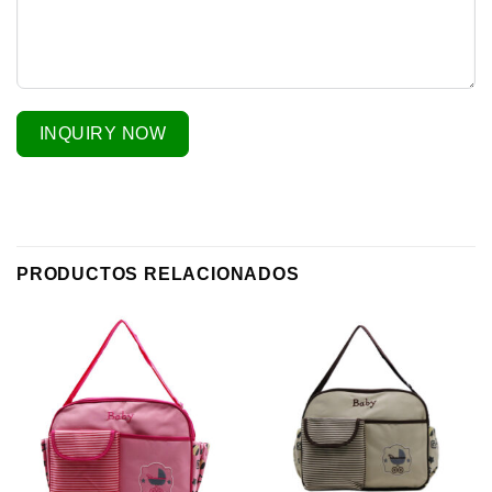
INQUIRY NOW
PRODUCTOS RELACIONADOS