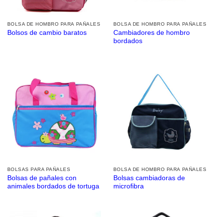
BOLSA DE HOMBRO PARA PAÑALES
BOLSA DE HOMBRO PARA PAÑALES
Cambiadores de hombro
Bolsos de cambio baratos
bordados
BOLSAS PARA PAÑALES
BOLSA DE HOMBRO PARA PAÑALES
Bolsas de pañales con
Bolsas cambiadoras de
animales bordados de tortuga
microfibra