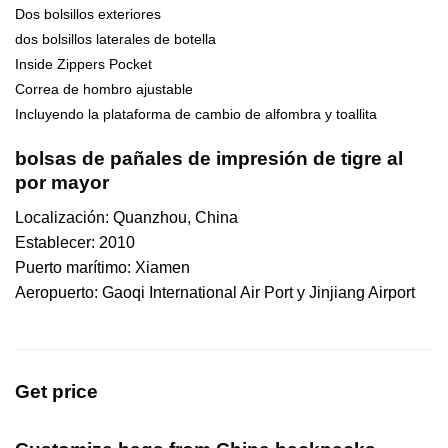
Dos bolsillos exteriores
dos bolsillos laterales de botella
Inside Zippers Pocket
Correa de hombro ajustable
Incluyendo la plataforma de cambio de alfombra y toallita
bolsas de pañales de impresión de tigre al
por mayor
Localización: Quanzhou, China
Establecer: 2010
Puerto marítimo: Xiamen
Aeropuerto: Gaoqi International Air Port y Jinjiang Airport
Get price