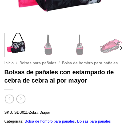
Inicio
/
Bolsas para pañales
/
Bolsa de hombro para pañales
Bolsas de pañales con estampado de
cebra de cebra al por mayor
SKU:
SDB011-Zebra Diaper
Categorías:
Bolsa de hombro para pañales
,
Bolsas para pañales