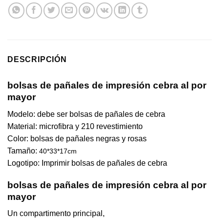
DESCRIPCIÓN
bolsas de pañales de impresión cebra al por
mayor
Modelo: debe ser bolsas de pañales de cebra
Material: microfibra y 210 revestimiento
Color: bolsas de pañales negras y rosas
Tamaño:
40*33*17cm
Logotipo: Imprimir bolsas de pañales de cebra
bolsas de pañales de impresión cebra al por
mayor
Un compartimento principal,