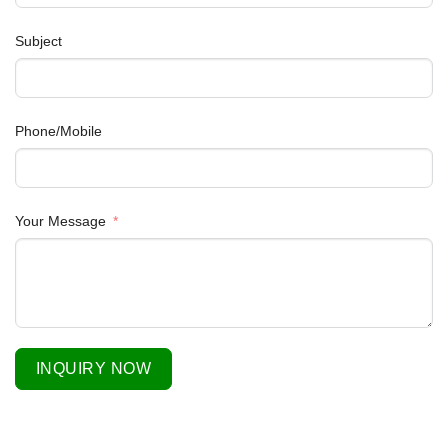
Subject
Phone/Mobile
Your Message
INQUIRY NOW