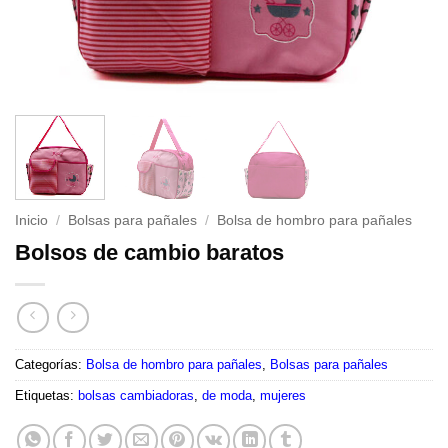
Inicio
/
Bolsas para pañales
/
Bolsa de hombro para pañales
Bolsos de cambio baratos
Categorías:
Bolsa de hombro para pañales
,
Bolsas para pañales
Etiquetas:
bolsas cambiadoras
,
de moda
,
mujeres