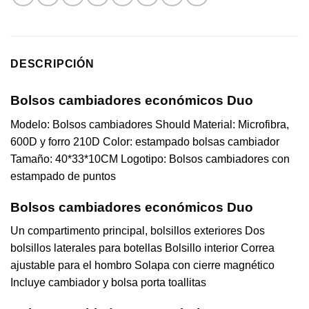
DESCRIPCIÓN
Bolsos cambiadores económicos Duo
Modelo: Bolsos cambiadores Should Material: Microfibra,
600D y forro 210D Color: estampado bolsas cambiador
Tamaño: 40*33*10CM Logotipo: Bolsos cambiadores con
estampado de puntos
Bolsos cambiadores económicos Duo
Un compartimento principal, bolsillos exteriores Dos
bolsillos laterales para botellas Bolsillo interior Correa
ajustable para el hombro Solapa con cierre magnético
Incluye cambiador y bolsa porta toallitas