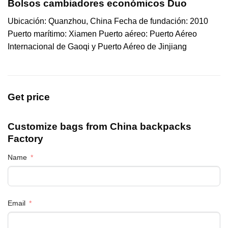
Bolsos cambiadores económicos Duo
Ubicación: Quanzhou, China Fecha de fundación: 2010
Puerto marítimo: Xiamen Puerto aéreo: Puerto Aéreo
Internacional de Gaoqi y Puerto Aéreo de Jinjiang
Get price
Customize bags from China
backpacks
Factory
Name
Email