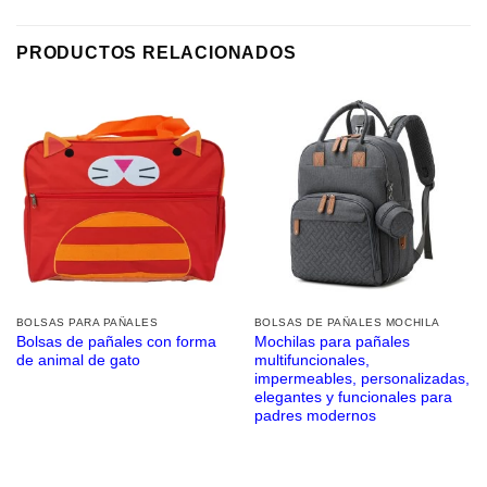
PRODUCTOS RELACIONADOS
BOLSAS PARA PAÑALES
BOLSAS DE PAÑALES MOCHILA
Bolsas de pañales con forma
Mochilas para pañales
de animal de gato
multifuncionales,
impermeables, personalizadas,
elegantes y funcionales para
padres modernos