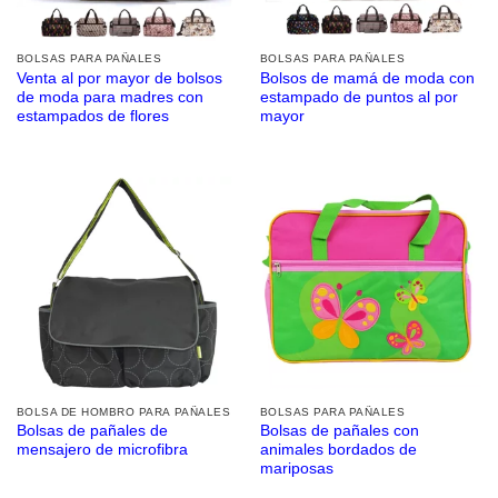
BOLSAS PARA PAÑALES
BOLSAS PARA PAÑALES
Venta al por mayor de bolsos
Bolsos de mamá de moda con
de moda para madres con
estampado de puntos al por
estampados de flores
mayor
BOLSA DE HOMBRO PARA PAÑALES
BOLSAS PARA PAÑALES
Bolsas de pañales de
Bolsas de pañales con
mensajero de microfibra
animales bordados de
mariposas