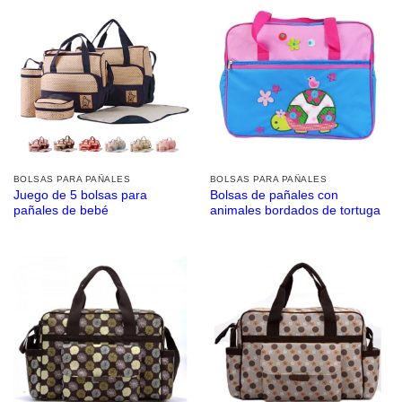
BOLSAS PARA PAÑALES
BOLSAS PARA PAÑALES
Juego de 5 bolsas para
Bolsas de pañales con
pañales de bebé
animales bordados de tortuga