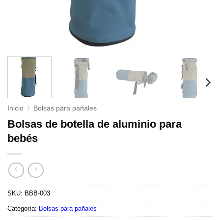
Inicio
/
Bolsas para pañales
Bolsas de botella de aluminio para
bebés
SKU:
BBB-003
Categoría:
Bolsas para pañales