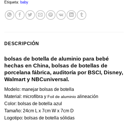
Etiqueta:
baby
DESCRIPCIÓN
bolsas de botella de aluminio para bebé
hechas en China, bolsas de botellas de
porcelana fábrica, auditoría por BSCI, Disney,
Walmart y NBCuniversal.
Modelo: manejar bolsas de botella
Material: microfibra y
alineación
Foil de aluminio
Color: bolsas de botella azul
Tamaño:
24cm L x 7cm W x 7cm D
Logotipo: bolsas de botella sólidas