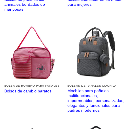
animales bordados de
para mujeres
mariposas
BOLSA DE HOMBRO PARA PAÑALES
BOLSAS DE PAÑALES MOCHILA
Mochilas para pañales
Bolsos de cambio baratos
multifuncionales,
impermeables, personalizadas,
elegantes y funcionales para
padres modernos