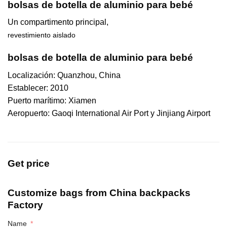
bolsas de botella de aluminio para bebé
Un compartimento principal,
revestimiento aislado
bolsas de botella de aluminio para bebé
Localización: Quanzhou, China
Establecer: 2010
Puerto marítimo: Xiamen
Aeropuerto: Gaoqi International Air Port y Jinjiang Airport
Get price
Customize bags from China
backpacks
Factory
Name