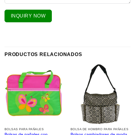
INQUIRY NOW
PRODUCTOS RELACIONADOS
BOLSAS PARA PAÑALES
BOLSA DE HOMBRO PARA PAÑALES
Bolsas de pañales con
Bolsos cambiadores de moda