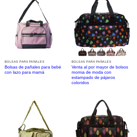
BOLSAS PARA PAÑALES
BOLSAS PARA PAÑALES
Bolsas de pañales para bebé
Venta al por mayor de bolsos
con lazo para mamá
momia de moda con
estampado de pájaros
coloridos