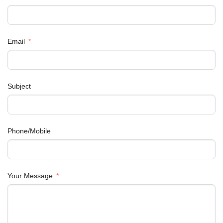
Email
Subject
Phone/Mobile
Your Message