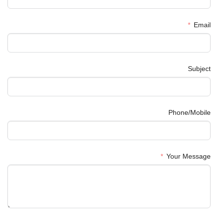
Email
Subject
Phone/Mobile
Your Message