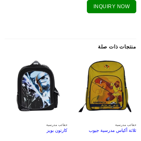
INQUIRY NOW
منتجات ذات صلة
حقائب مدرسية
حقائب مدرسية
ثلاثة أكياس مدرسية جيوب
كارتون بويز