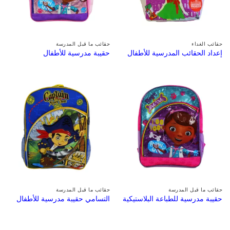
حقائب الغداء
حقائب ما قبل المدرسة
إعداد الحقائب المدرسية للأطفال
حقيبة مدرسية للأطفال
حقائب ما قبل المدرسة
حقائب ما قبل المدرسة
حقيبة مدرسية للطباعة البلاستيكية
التسامي حقيبة مدرسية للأطفال