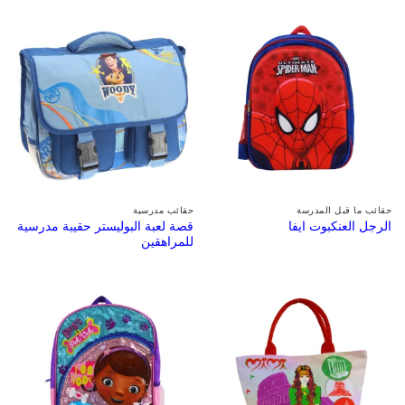
حقائب ما قبل المدرسة
حقائب مدرسية
قصة لعبة البوليستر حقيبة مدرسية
الرجل العنكبوت ايفا
للمراهقين