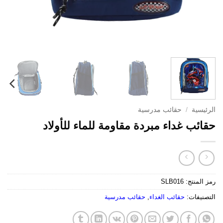
الرئيسية
/
حقائب مدرسية
حقائب غداء مبردة مقاومة للماء للأولاد
رمز المنتج:
SLB016
التصنيفات:
حقائب الغداء
,
حقائب مدرسية