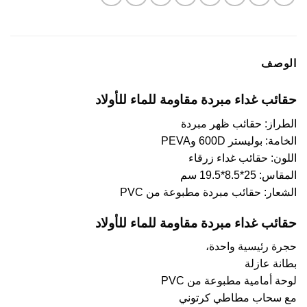
الوصف
حقائب غداء مبردة مقاومة للماء للأولاد
الطراز: حقائب ظهر مبردة
الخامة: بوليستر 600D وPEVA
اللون: حقائب غداء زرقاء
المقاس: 25*8.5*19.5 سم
الشعار: حقائب مبردة مطبوعة من PVC
حقائب غداء مبردة مقاومة للماء للأولاد
حجرة رئيسية واحدة،
بطانة عازلة
لوحة أمامية مطبوعة من PVC
مع سحاب مطاطي كرتوني