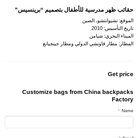
حقائب ظهر مدرسية للأطفال بتصميم “برينسيس”
الموقع: تشيوانتشو، الصين
تاريخ التأسيس: 2010
الميناء البحري: شيامن
المطار: مطار قاوتشي الدولي ومطار جينجيانغ
Get price
Customize bags from China
backpacks
Factory
Name