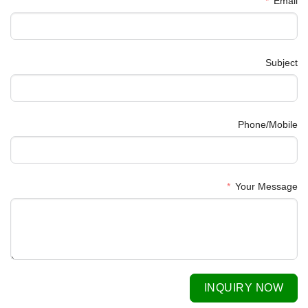
Email
Subject
Phone/Mobile
Your Message
INQUIRY NOW