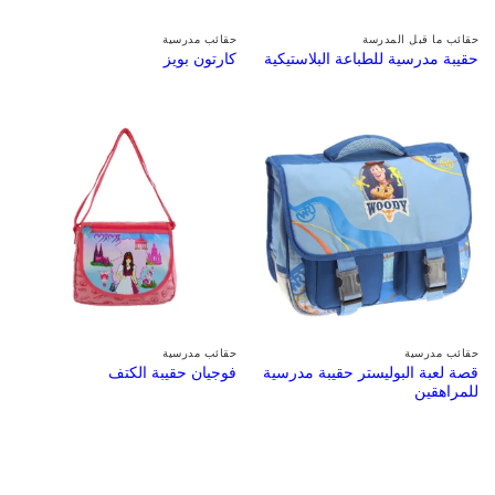
حقائب ما قبل المدرسة
حقائب مدرسية
حقيبة مدرسية للطباعة البلاستيكية
كارتون بويز
حقائب مدرسية
حقائب مدرسية
قصة لعبة البوليستر حقيبة مدرسية
فوجيان حقيبة الكتف
للمراهقين