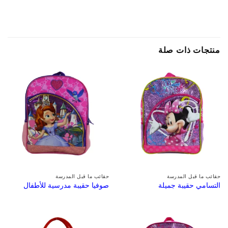
منتجات ذات صلة
حقائب ما قبل المدرسة
حقائب ما قبل المدرسة
التسامي حقيبة جميلة
صوفيا حقيبة مدرسية للأطفال