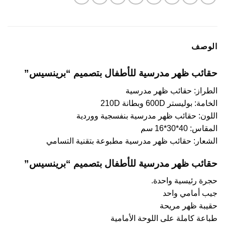
الوصف
حقائب ظهر مدرسية للأطفال بتصميم “برينسيس”
الطراز: حقائب ظهر مدرسية
الخامة: بوليستر 600D وبطانة 210D
اللون: حقائب ظهر مدرسية بنفسجية ووردية
المقاس: 40*30*16 سم
الشعار: حقائب ظهر مدرسية مطبوعة بتقنية التسامي
حقائب ظهر مدرسية للأطفال بتصميم “برينسيس”
حجرة رئيسية واحدة.
جيب أمامي واحد
حقيبة ظهر مريحة
طباعة كاملة على اللوحة الأمامية