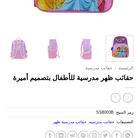
الرئيسية
/
حقائب مدرسية
حقائب ظهر مدرسية للأطفال بتصميم أميرة
رمز المنتج:
SSB003B
التصنيفات:
حقائب مدرسية
,
حقائب مدرسية ظهر