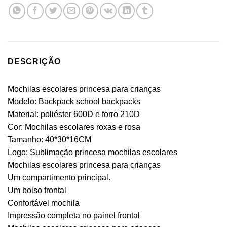
DESCRIÇÃO
Mochilas escolares princesa para crianças
Modelo: Backpack school backpacks
Material: poliéster 600D e forro 210D
Cor: Mochilas escolares roxas e rosa
Tamanho: 40*30*16CM
Logo: Sublimação princesa mochilas escolares
Mochilas escolares princesa para crianças
Um compartimento principal.
Um bolso frontal
Confortável mochila
Impressão completa no painel frontal