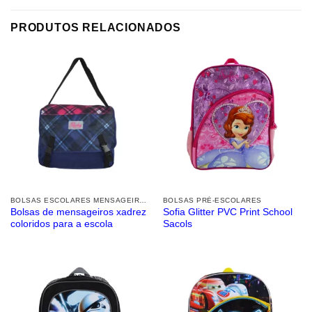
PRODUTOS RELACIONADOS
BOLSAS ESCOLARES MENSAGEIROS
BOLSAS PRÉ-ESCOLARES
Bolsas de mensageiros xadrez
Sofia Glitter PVC Print School
coloridos para a escola
Sacols