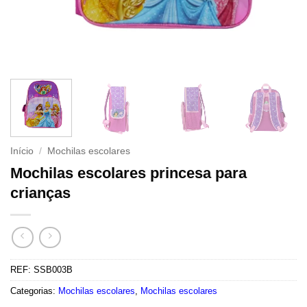
Início
/
Mochilas escolares
Mochilas escolares princesa para
crianças
REF:
SSB003B
Categorias:
Mochilas escolares
,
Mochilas escolares