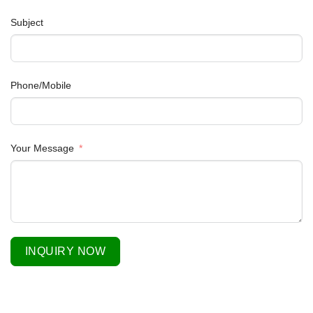
Subject
Phone/Mobile
Your Message
INQUIRY NOW