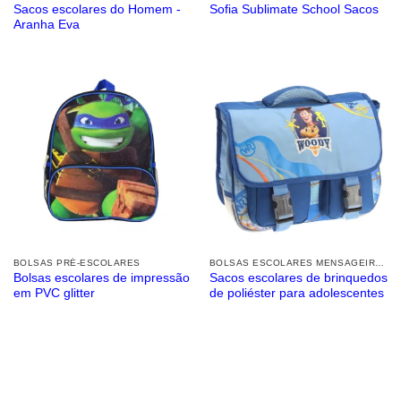
Sacos escolares do Homem -
Sofia Sublimate School Sacos
Aranha Eva
BOLSAS PRÉ-ESCOLARES
BOLSAS ESCOLARES MENSAGEIROS
Bolsas escolares de impressão
Sacos escolares de brinquedos
em PVC glitter
de poliéster para adolescentes