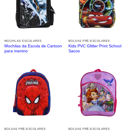
MOCHILAS ESCOLARES
BOLSAS PRÉ-ESCOLARES
Mochilas da Escola de Cartoon
Kids PVC Glitter Print School
para menino
Sacos
BOLSAS PRÉ-ESCOLARES
BOLSAS PRÉ-ESCOLARES