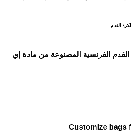
لكرة القدم
لقدم الفرنسية المصنوعة من مادة إي
Customize bags 