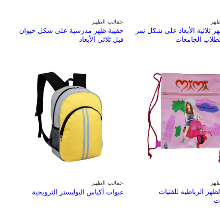
ظهر
حقائب الظهر
ر ثلاثية الأبعاد على شكل نمر
حقيبة ظهر مدرسية على شكل حيوان
طلاب الجامعات
فيل ثلاثي الأبعاد
ظهر
حقائب الظهر
ظهر الرباطية للفتيات
عبوات أكياس البوليستر الترويجية
ات