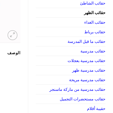
حقائب الشاطئ
حقائب الظهر
حقائب الغداء
حقائب برباط
حقائب ما قبل المدرسة
حقائب مدرسية
الوصف
حقائب مدرسية بعجلات
حقائب مدرسية ظهر
حقائب مدرسية مريحة
حقائب مدرسية من ماركة ماسنجر
حقائب مستحضرات التجميل
حقيبة أقلام