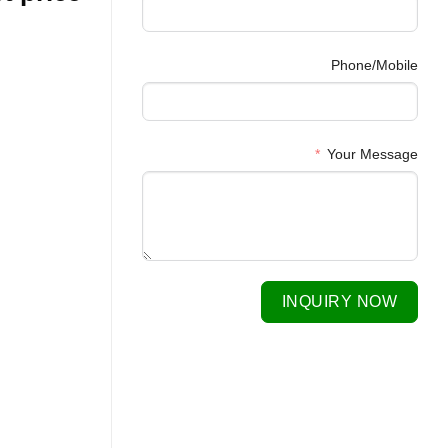
Phone/Mobile
Your Message
INQUIRY NOW