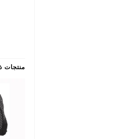
منتجات ذ