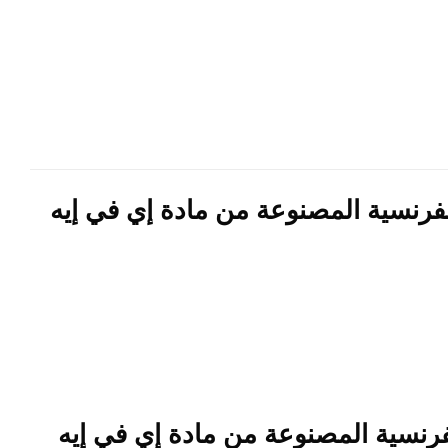
فرنسية المصنوعة من مادة إي في إيه
فرنسية المصنوعة من مادة إي في إيه