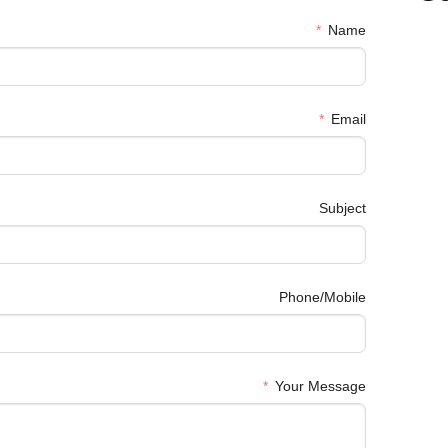
Name
Email
Subject
Phone/Mobile
Your Message