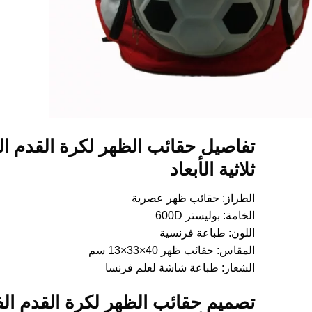
تفاصيل حقائب الظهر لكرة القدم ال
ثلاثية الأبعاد
الطراز: حقائب ظهر عصرية
الخامة: بوليستر 600D
اللون: طباعة فرنسية
المقاس: حقائب ظهر 40×33×13 سم
الشعار: طباعة شاشة لعلم فرنسا
تصميم حقائب الظهر لكرة القدم ال