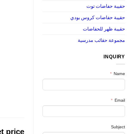
حقيبة حفاضات توت
حقيبة حفاضات كروس بودي
حقيبة ظهر للحفاضات
مجموعة حقائب مدرسية
INQUIRY
Name
Email
Subject
t price