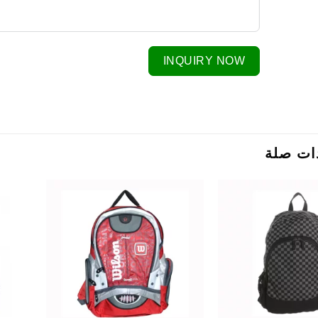
INQUIRY NOW
ات صلة