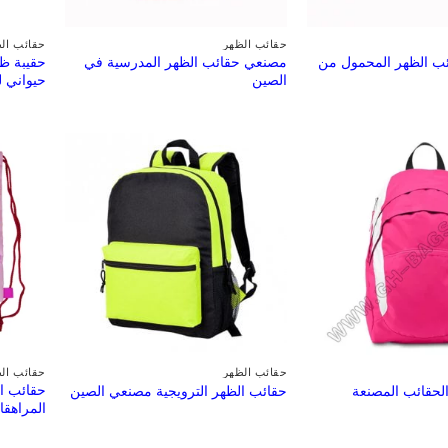
حقائب الظهر
حقائب ال
ب الظهر المحمول من
مصنعي حقائب الظهر المدرسية في
حقيبة ظه
الصين
حيواني ل
حقائب الظهر
حقائب ال
حقائب ال
حقائب المصنعة
حقائب الظهر الترويجية مصنعي الصين
المراهق