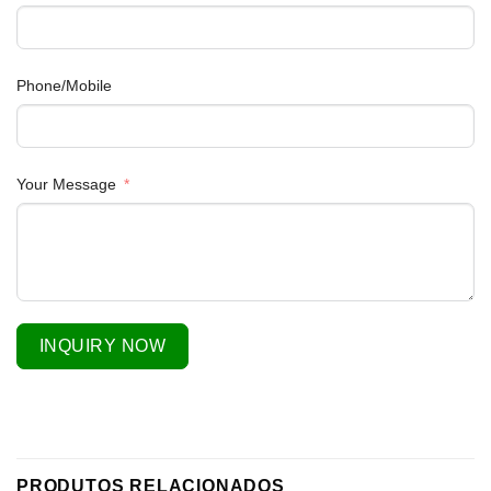
Phone/Mobile
Your Message
INQUIRY NOW
PRODUTOS RELACIONADOS