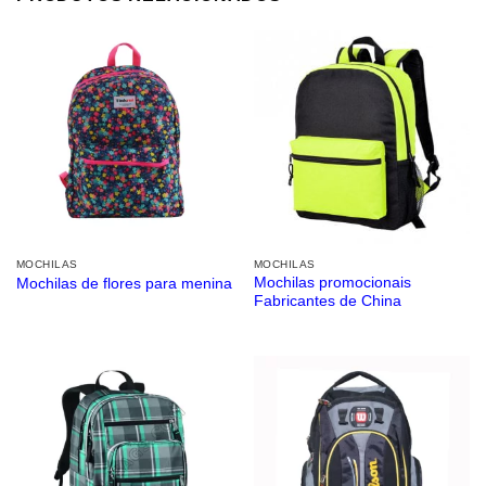
MOCHILAS
MOCHILAS
Mochilas promocionais
Mochilas de flores para menina
Fabricantes de China