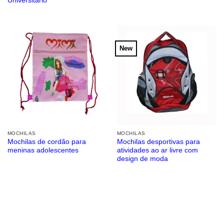
Universitário
New
MOCHILAS
MOCHILAS
Mochilas de cordão para
Mochilas desportivas para
meninas adolescentes
atividades ao ar livre com
design de moda