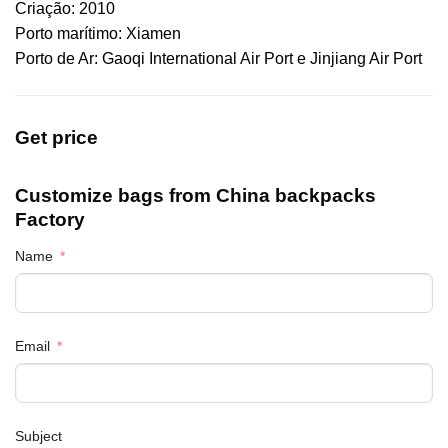
Criação: 2010
Porto marítimo: Xiamen
Porto de Ar: Gaoqi International Air Port e Jinjiang Air Port
Get price
Customize bags from China
backpacks
Factory
Name
Email
Subject