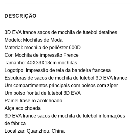
DESCRIÇÃO
3D EVA france sacos de mochila de futebol detalhes
Modelo: Mochilas de Moda
Material: mochila de poliéster 600D
Cor: Mochila de impressão Frence
Tamanho: 40X33X13cm mochilas
Logotipo: Impressão de tela da bandeira francesa
Estruturas de sacos de mochila de futebol 3D EVA france
Um compartimentos principais com bolsos com zíper
Um bolso frontal de futebol 3D EVA
Painel traseiro acolchoado
Alça acolchoada
3D EVA france sacos de mochila de futebol informações
de fábrica
Localizar: Quanzhou, China