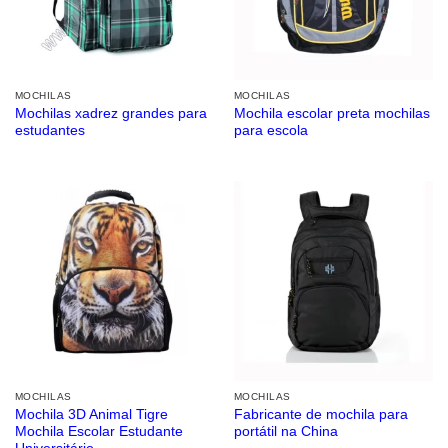
MOCHILAS
MOCHILAS
Mochilas xadrez grandes para
Mochila escolar preta mochilas
estudantes
para escola
MOCHILAS
MOCHILAS
Mochila 3D Animal Tigre
Fabricante de mochila para
Mochila Escolar Estudante
portátil na China