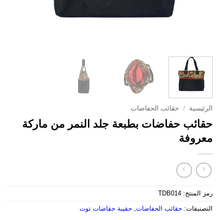
الرئيسية
/
حقائب الحفاضات
حقائب حفاضات بطبعة جلد النمر من ماركة
معروفة
رمز المنتج:
TDB014
التصنيفات:
حقائب الحفاضات
,
حقيبة حفاضات توت