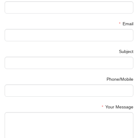
Email
Subject
Phone/Mobile
Your Message