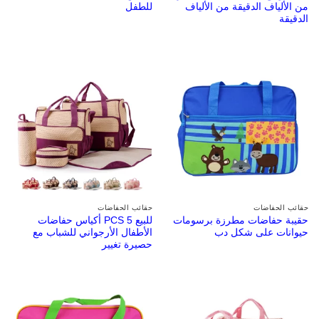
من الألياف الدقيقة من الألياف
للطفل
الدقيقة
حقائب الحفاضات
حقائب الحفاضات
حقيبة حفاضات مطرزة برسومات
للبيع 5 PCS أكياس حفاضات
حيوانات على شكل دب
الأطفال الأرجواني للشباب مع
حصيرة تغيير