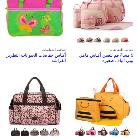
حقائب الحفاضات
حقائب الحفاضات
5 مساءً قم بتعيين أكياس مامي
أكياس حفاضات الحيوانات التطريز
بيبي ألياف صغيرة
الفراشة