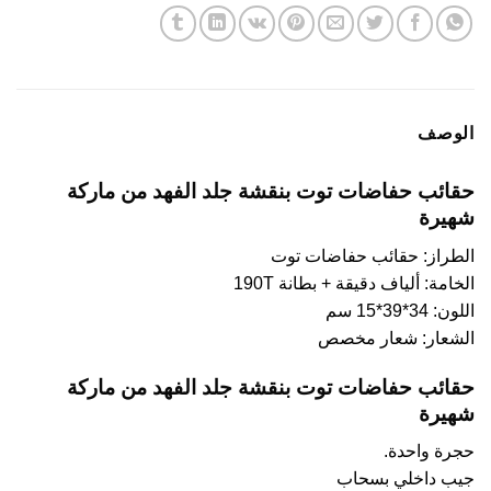
الوصف
حقائب حفاضات توت بنقشة جلد الفهد من ماركة
شهيرة
الطراز: حقائب حفاضات توت
الخامة: ألياف دقيقة + بطانة 190T
اللون: 34*39*15 سم
الشعار: شعار مخصص
حقائب حفاضات توت بنقشة جلد الفهد من ماركة
شهيرة
حجرة واحدة.
جيب داخلي بسحاب