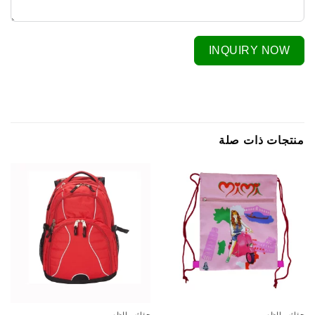
INQUIRY NOW
منتجات ذات صلة
حقائب الظهر
حقائب الظهر