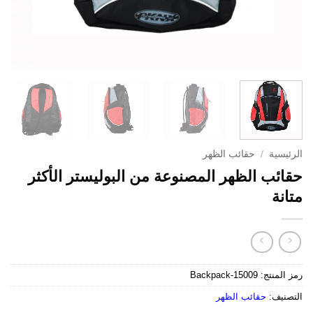
الرئيسية
/
حقائب الظهر
حقائب الظهر المصنوعة من البوليستر الأكثر
متانة
رمز المنتج:
Backpack-15009
التصنيف:
حقائب الظهر