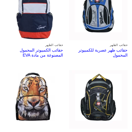
حقائب الظهر
حقائب الظهر
حقائب ظهر عصرية للكمبيوتر
حقائب الكمبيوتر المحمول
المحمول
المصنوعة من مادة EVA