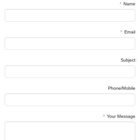
Name
Email
Subject
Phone/Mobile
Your Message