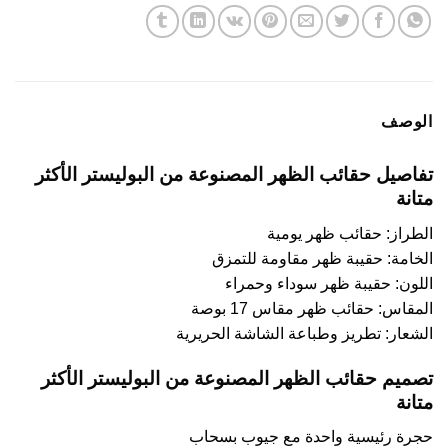
الوصف
تفاصيل حقائب الظهر المصنوعة من البوليستر الأكثر
متانة
الطراز: حقائب ظهر يومية
الخامة: حقيبة ظهر مقاومة للتمزق
اللون: حقيبة ظهر سوداء وحمراء
المقاس: حقائب ظهر مقاس 17 بوصة
الشعار: تطريز وطباعة الشاشة الحريرية
تصميم حقائب الظهر المصنوعة من البوليستر الأكثر
متانة
حجرة رئيسية واحدة مع جيوب بسحاب