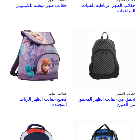
حقائب الظهر الرباطية للفتيات
حقائب ظهر مبطنة للكمبيوتر
المراهقات
حقائب الظهر
حقائب الظهر
تحقق من حقائب الظهر المحمول
مصنع حقائب الظهر الرباط
من الصين
المجمدة