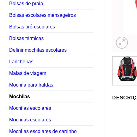
Bolsas de praia
Bolsas escolares mensageiros
Bolsas pré-escolares
Bolsas térmicas
Definir mochilas escolares
Lancheiras
Malas de viagem
Mochila para fraldas
Mochilas
DESCRI
Mochilas escolares
Mochilas escolares
Mochilas escolares de carrinho