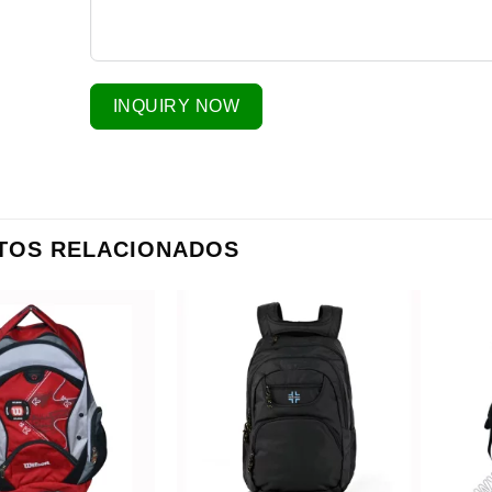
INQUIRY NOW
TOS RELACIONADOS