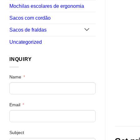
Mochilas escolares de ergonomia
Sacos com cordão
Sacos de fraldas
Uncategorized
INQUIRY
Name
Email
Subject