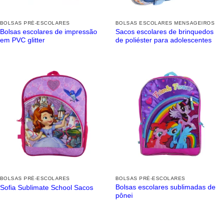
BOLSAS PRÉ-ESCOLARES
BOLSAS ESCOLARES MENSAGEIROS
Bolsas escolares de impressão
Sacos escolares de brinquedos
em PVC glitter
de poliéster para adolescentes
BOLSAS PRÉ-ESCOLARES
BOLSAS PRÉ-ESCOLARES
Bolsas escolares sublimadas de
Sofia Sublimate School Sacos
pônei