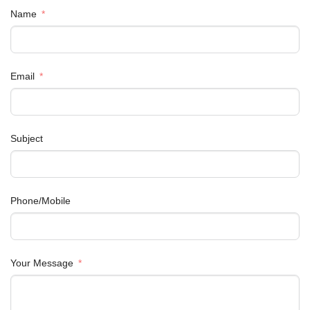
Name
Email
Subject
Phone/Mobile
Your Message