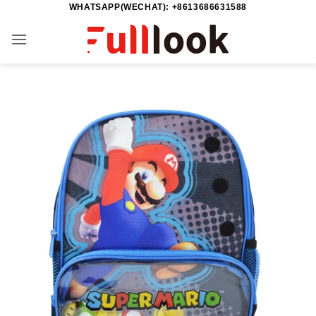
WHATSAPP(WECHAT): +8613686631588
Skip
to
content