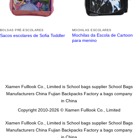
BOLSAS PRÉ-ESCOLARES
MOCHILAS ESCOLARES
Mochilas da Escola de Cartoon
Sacos escolares de Sofia Toddler
para menino
Xiamen Fulllook Co., Limited is
School bags supplier
School Bags
Manufacturers China
Fujian Backpacks Factory
a bags company
in China
Copyright 2010-2026 © Xiamen Fulllook Co., Limited
Xiamen Fulllook Co., Limited is
School bags supplier
School Bags
Manufacturers China
Fujian Backpacks Factory
a bags company
in China