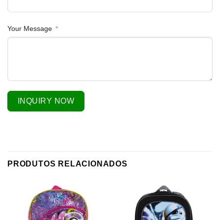
Your Message
INQUIRY NOW
PRODUTOS RELACIONADOS