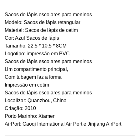
Sacos de lápis escolares para meninos
Modelo: Sacos de lápis retangular
Material: Sacos de lápis de cetim
Cor: Azul Sacos de lápis
Tamanho: 22.5 * 10.5 * 8CM
Logotipo: impressão em PVC
Sacos de lápis escolares para meninos
Um compartimento principal,
Com tubagem faz a forma
Impressão em cetim
Sacos de lápis escolares para meninos
Localizar: Quanzhou, China
Criação: 2010
Porto Marinho: Xiamen
AirPort: Gaoqi International Air Port e Jinjiang AirPort