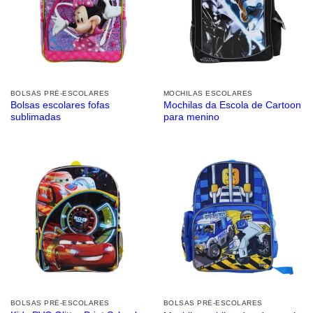
BOLSAS PRÉ-ESCOLARES
MOCHILAS ESCOLARES
Bolsas escolares fofas
Mochilas da Escola de Cartoon
sublimadas
para menino
BOLSAS PRÉ-ESCOLARES
BOLSAS PRÉ-ESCOLARES