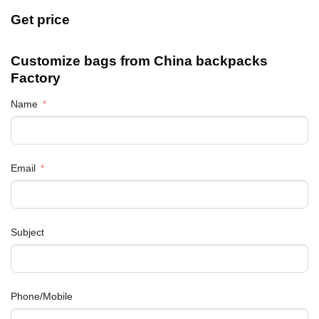
Get price
Customize bags from China
backpacks
Factory
Name
Email
Subject
Phone/Mobile