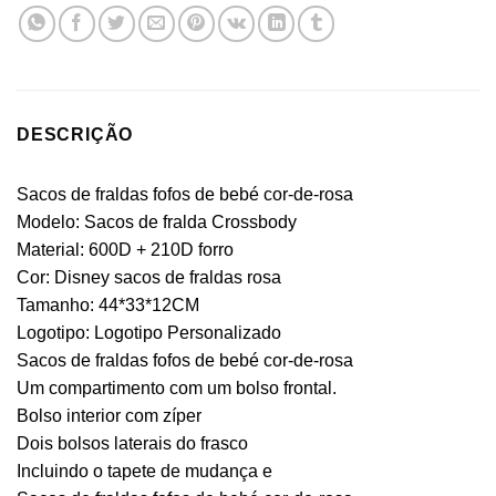
DESCRIÇÃO
Sacos de fraldas fofos de bebé cor-de-rosa
Modelo: Sacos de fralda Crossbody
Material: 600D + 210D forro
Cor: Disney sacos de fraldas rosa
Tamanho: 44*33*12CM
Logotipo: Logotipo Personalizado
Sacos de fraldas fofos de bebé cor-de-rosa
Um compartimento com um bolso frontal.
Bolso interior com zíper
Dois bolsos laterais do frasco
Incluindo o tapete de mudança e