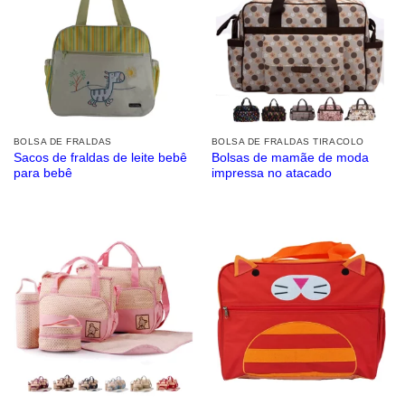
BOLSA DE FRALDAS
BOLSA DE FRALDAS TIRACOLO
Sacos de fraldas de leite bebê
Bolsas de mamãe de moda
para bebê
impressa no atacado