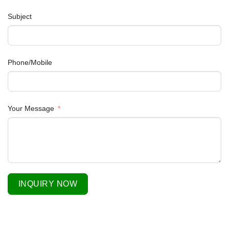
Subject
Phone/Mobile
Your Message
INQUIRY NOW