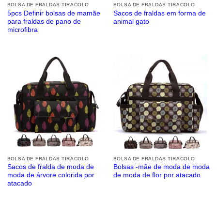
BOLSA DE FRALDAS TIRACOLO
BOLSA DE FRALDAS TIRACOLO
5pcs Definir bolsas de mamãe
Sacos de fraldas em forma de
para fraldas de pano de
animal gato
microfibra
BOLSA DE FRALDAS TIRACOLO
BOLSA DE FRALDAS TIRACOLO
Sacos de fralda de moda de
Bolsas -mãe de moda de moda
moda de árvore colorida por
de moda de flor por atacado
atacado