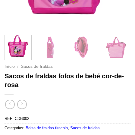
Início
/
Sacos de fraldas
Sacos de fraldas fofos de bebé cor-de-
rosa
REF:
CDB002
Categorias:
Bolsa de fraldas tiracolo
,
Sacos de fraldas