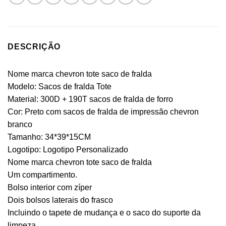
DESCRIÇÃO
Nome marca chevron tote saco de fralda
Modelo: Sacos de fralda Tote
Material: 300D + 190T sacos de fralda de forro
Cor: Preto com sacos de fralda de impressão chevron
branco
Tamanho: 34*39*15CM
Logotipo: Logotipo Personalizado
Nome marca chevron tote saco de fralda
Um compartimento.
Bolso interior com zíper
Dois bolsos laterais do frasco
Incluindo o tapete de mudança e o saco do suporte da
limpeza