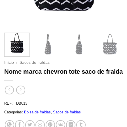
Início
/
Sacos de fraldas
Nome marca chevron tote saco de fralda
REF:
TDB013
Categorias:
Bolsa de fraldas
,
Sacos de fraldas