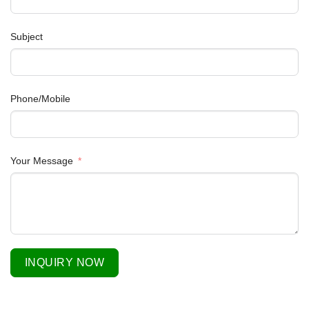
Subject
Phone/Mobile
Your Message
INQUIRY NOW