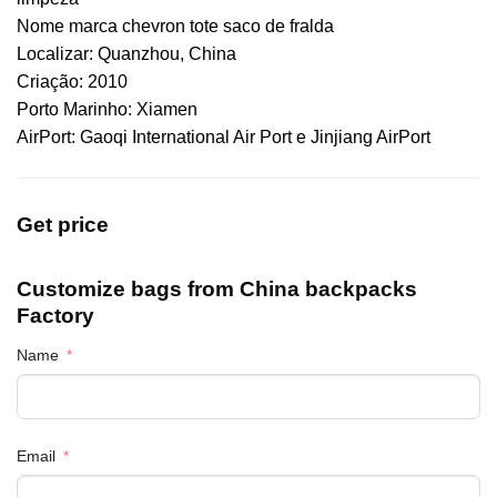
Nome marca chevron tote saco de fralda
Localizar: Quanzhou, China
Criação: 2010
Porto Marinho: Xiamen
AirPort: Gaoqi International Air Port e Jinjiang AirPort
Get price
Customize bags from China
backpacks
Factory
Name
Email