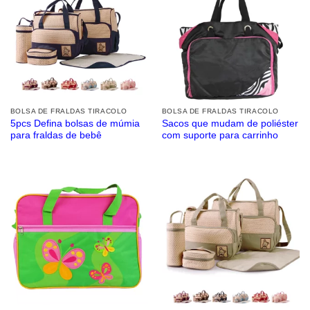
BOLSA DE FRALDAS TIRACOLO
BOLSA DE FRALDAS TIRACOLO
5pcs Defina bolsas de múmia
Sacos que mudam de poliéster
para fraldas de bebê
com suporte para carrinho