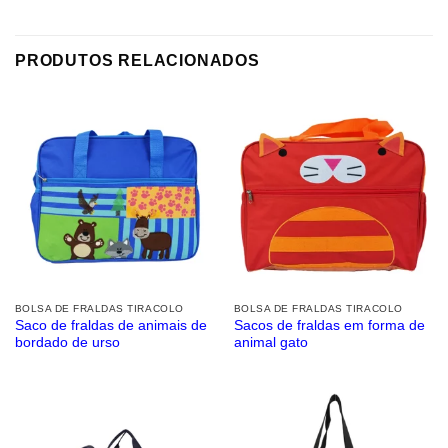
PRODUTOS RELACIONADOS
BOLSA DE FRALDAS TIRACOLO
BOLSA DE FRALDAS TIRACOLO
Saco de fraldas de animais de
Sacos de fraldas em forma de
bordado de urso
animal gato