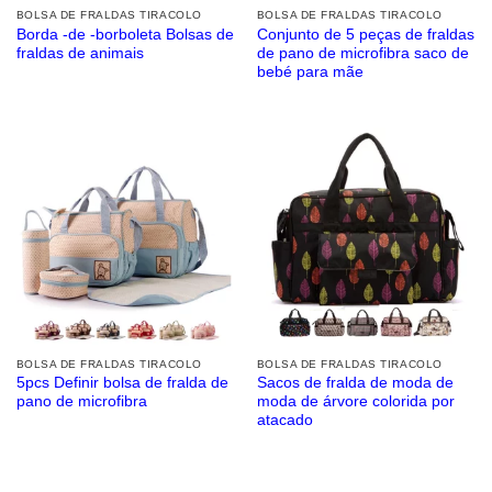
BOLSA DE FRALDAS TIRACOLO
BOLSA DE FRALDAS TIRACOLO
Borda -de -borboleta Bolsas de
Conjunto de 5 peças de fraldas
fraldas de animais
de pano de microfibra saco de
bebé para mãe
BOLSA DE FRALDAS TIRACOLO
BOLSA DE FRALDAS TIRACOLO
5pcs Definir bolsa de fralda de
Sacos de fralda de moda de
pano de microfibra
moda de árvore colorida por
atacado