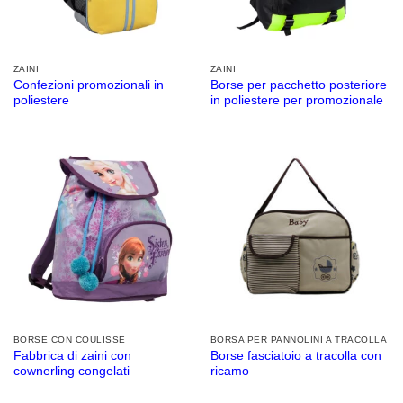
ZAINI
ZAINI
Confezioni promozionali in
Borse per pacchetto posteriore
poliestere
in poliestere per promozionale
BORSE CON COULISSE
BORSA PER PANNOLINI A TRACOLLA
Fabbrica di zaini con
Borse fasciatoio a tracolla con
cownerling congelati
ricamo