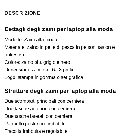
DESCRIZIONE
Dettagli degli zaini per laptop alla moda
Modello: Zaini alla moda
Materiale: zaino in pelle di pesca in pelson, taslon e
poliestere
Colore: zaino blu, grigio e nero
Dimensioni: zaini da 16-18 pollici
Logo: stampa in gomma o serigrafica
Strutture degli zaini per laptop alla moda
Due scomparti principali con cerniera
Due tasche anteriori con cerniera
Due tasche laterali con cerniera
Pannello posteriore imbottito
Tracolla imbottita e regolabile