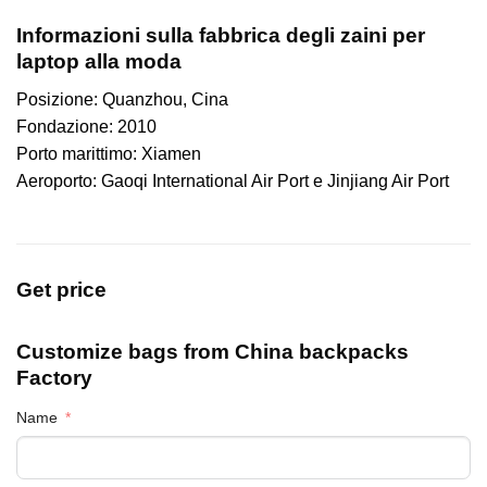
Informazioni sulla fabbrica degli zaini per
laptop alla moda
Posizione: Quanzhou, Cina
Fondazione: 2010
Porto marittimo: Xiamen
Aeroporto: Gaoqi International Air Port e Jinjiang Air Port
Get price
Customize bags from China
backpacks
Factory
Name