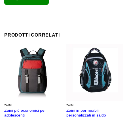
PRODOTTI CORRELATI
ZAINI
ZAINI
Zaini più economici per
Zaini impermeabili
adolescenti
personalizzati in saldo