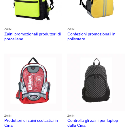
ZAINI
ZAINI
Zaini promozionali produttori di
Confezioni promozionali in
porcellane
poliestere
ZAINI
ZAINI
Produttori di zaini scolastici in
Controlla gli zaini per laptop
Cina
dalla Cina