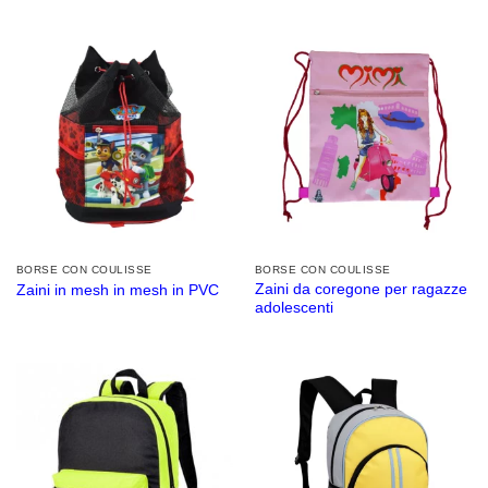
BORSE CON COULISSE
BORSE CON COULISSE
Zaini da coregone per ragazze
Zaini in mesh in mesh in PVC
adolescenti