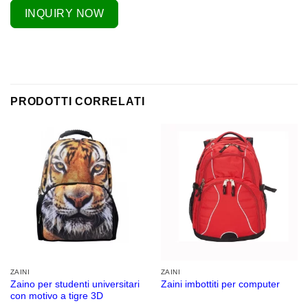
INQUIRY NOW
PRODOTTI CORRELATI
ZAINI
ZAINI
Zaino per studenti universitari
Zaini imbottiti per computer
con motivo a tigre 3D