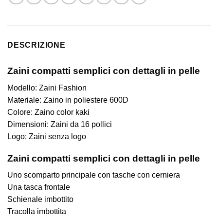
DESCRIZIONE
Zaini compatti semplici con dettagli in pelle
Modello: Zaini Fashion
Materiale: Zaino in poliestere 600D
Colore: Zaino color kaki
Dimensioni: Zaini da 16 pollici
Logo: Zaini senza logo
Zaini compatti semplici con dettagli in pelle
Uno scomparto principale con tasche con cerniera
Una tasca frontale
Schienale imbottito
Tracolla imbottita