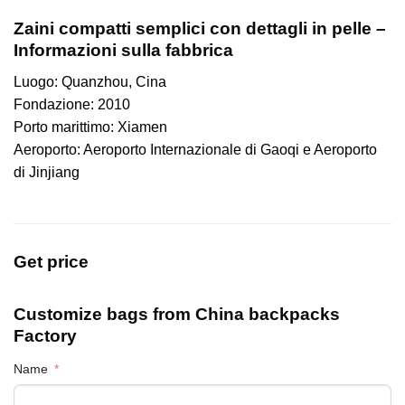
Zaini compatti semplici con dettagli in pelle –
Informazioni sulla fabbrica
Luogo: Quanzhou, Cina
Fondazione: 2010
Porto marittimo: Xiamen
Aeroporto: Aeroporto Internazionale di Gaoqi e Aeroporto
di Jinjiang
Get price
Customize bags from China
backpacks
Factory
Name