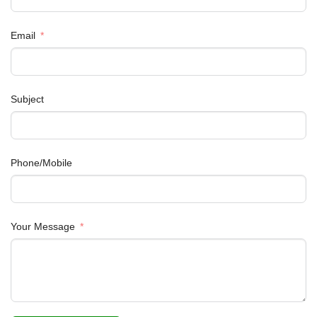
Email
Subject
Phone/Mobile
Your Message