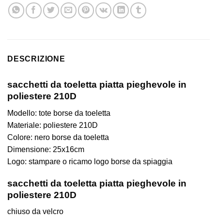
DESCRIZIONE
sacchetti da toeletta piatta pieghevole in
poliestere 210D
Modello: tote
borse da toeletta
Materiale: poliestere 210D
Colore: nero
borse da toeletta
Dimensione:
25x16cm
Logo: stampare o ricamo logo borse da spiaggia
sacchetti da toeletta piatta pieghevole in
poliestere 210D
chiuso da velcro