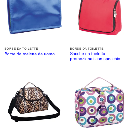
BORSE DA TOILETTE
BORSE DA TOILETTE
Sacche da toeletta
Borse da toeletta da uomo
promozionali con specchio