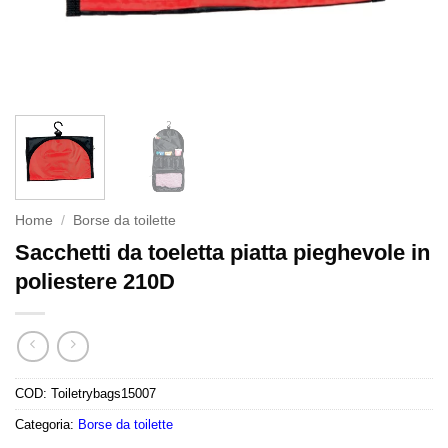
Home
/
Borse da toilette
Sacchetti da toeletta piatta pieghevole in
poliestere 210D
COD:
Toiletrybags15007
Categoria:
Borse da toilette