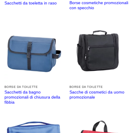
Borse cosmetiche promozionali
Sacchetti da toeletta in raso
con specchio
BORSE DA TOILETTE
BORSE DA TOILETTE
Sacchetti da bagno
Sacche di cosmetici da uomo
promozionali di chiusura della
promozionale
fibbia