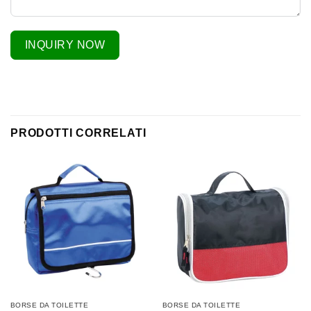
INQUIRY NOW
PRODOTTI CORRELATI
BORSE DA TOILETTE
BORSE DA TOILETTE