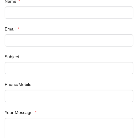
Name
Email
Subject
Phone/Mobile
Your Message