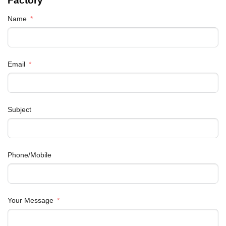
Factory
Name
Email
Subject
Phone/Mobile
Your Message