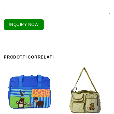
INQUIRY NOW
PRODOTTI CORRELATI