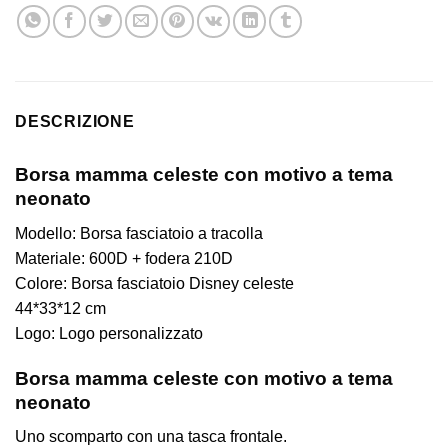
DESCRIZIONE
Borsa mamma celeste con motivo a tema
neonato
Modello: Borsa fasciatoio a tracolla
Materiale: 600D + fodera 210D
Colore: Borsa fasciatoio Disney celeste
44*33*12 cm
Logo: Logo personalizzato
Borsa mamma celeste con motivo a tema
neonato
Uno scomparto con una tasca frontale.