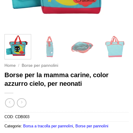
Home
/
Borse per pannolini
Borse per la mamma carine, color
azzurro cielo, per neonati
COD:
CDB003
Categorie:
Borsa a tracolla per pannolini
,
Borse per pannolini