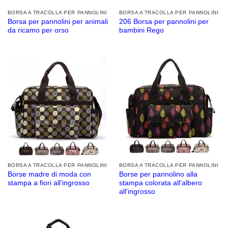
BORSA A TRACOLLA PER PANNOLINI
BORSA A TRACOLLA PER PANNOLINI
Borsa per pannolini per animali
206 Borsa per pannolini per
da ricamo per orso
bambini Rego
BORSA A TRACOLLA PER PANNOLINI
BORSA A TRACOLLA PER PANNOLINI
Borse madre di moda con
Borse per pannolino alla
stampa a fiori all’ingrosso
stampa colorata all’albero
all’ingrosso