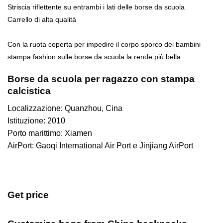
Striscia riflettente su entrambi i lati delle borse da scuola
Carrello di alta qualità
Con la ruota coperta per impedire il corpo sporco dei bambini
stampa fashion sulle borse da scuola la rende più bella
Borse da scuola per ragazzo con stampa
calcistica
Localizzazione: Quanzhou, Cina
Istituzione: 2010
Porto marittimo: Xiamen
AirPort: Gaoqi International Air Port e Jinjiang AirPort
Get price