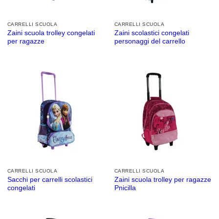
CARRELLI SCUOLA
CARRELLI SCUOLA
Zaini scuola trolley congelati
Zaini scolastici congelati
per ragazze
personaggi del carrello
CARRELLI SCUOLA
CARRELLI SCUOLA
Sacchi per carrelli scolastici
Zaini scuola trolley per ragazze
congelati
Pnicilla