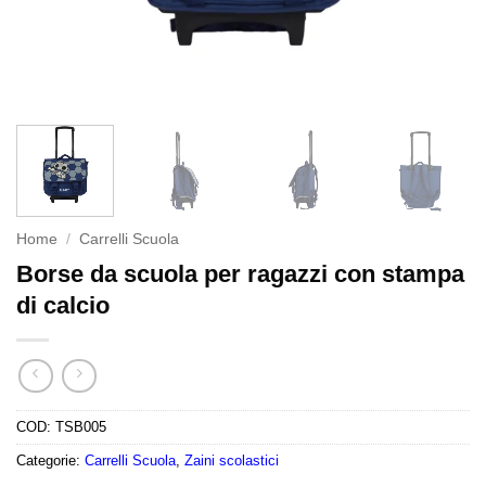
Home
/
Carrelli Scuola
Borse da scuola per ragazzi con stampa
di calcio
COD:
TSB005
Categorie:
Carrelli Scuola
,
Zaini scolastici