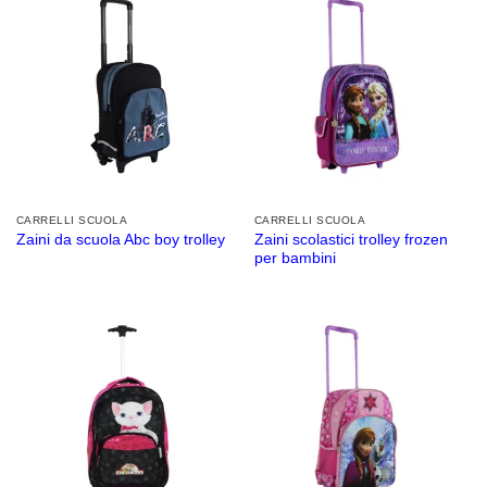
CARRELLI SCUOLA
CARRELLI SCUOLA
Zaini scolastici trolley frozen
Zaini da scuola Abc boy trolley
per bambini