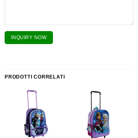
INQUIRY NOW
PRODOTTI CORRELATI