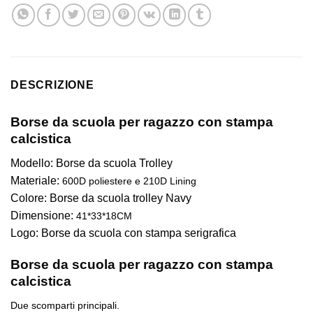
DESCRIZIONE
Borse da scuola per ragazzo con stampa
calcistica
Modello: Borse da scuola Trolley
Materiale:
600D poliestere e 210D Lining
Colore: Borse da scuola trolley Navy
Dimensione:
41*33*18CM
Logo: Borse da scuola con stampa serigrafica
Borse da scuola per ragazzo con stampa
calcistica
Due scomparti principali.