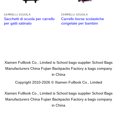
CARRELLI SCUOLA
CARRELLI SCUOLA
Sacchetti di scuola per carrello
Carrello borse scolastiche
per gatti satinato
congelate per bambini
Xiamen Fulllook Co., Limited is
School bags supplier
School Bags
Manufacturers China
Fujian Backpacks Factory
a bags company
in China
Copyright 2010-2026 © Xiamen Fulllook Co., Limited
Xiamen Fulllook Co., Limited is
School bags supplier
School Bags
Manufacturers China
Fujian Backpacks Factory
a bags company
in China