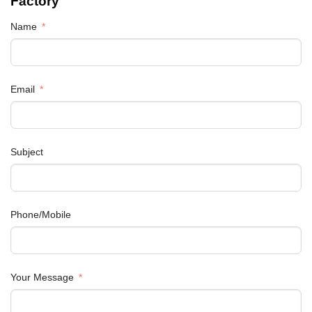
Factory
Name
Email
Subject
Phone/Mobile
Your Message