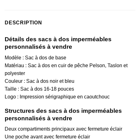
DESCRIPTION
Détails des sacs à dos imperméables
personnalisés à vendre
Modèle : Sac à dos de base
Matériau :
Sac à dos en cuir de pêche Pelson, Taslon et
polyester
Couleur : Sac à dos noir et bleu
Taille :
Sac à dos 16-18 pouces
Logo : Impression sérigraphique en caoutchouc
Structures des sacs à dos imperméables
personnalisés à vendre
Deux compartiments principaux avec fermeture éclair
Une poche avant avec fermeture éclair