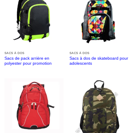
SACS À DOS
SACS À DOS
Sacs de pack arrière en
Sacs à dos de skateboard pour
polyester pour promotion
adolescents