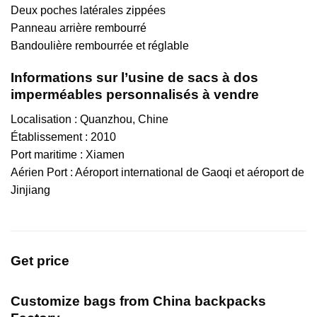
Deux poches latérales zippées
Panneau arrière rembourré
Bandoulière rembourrée et réglable
Informations sur l’usine de sacs à dos
imperméables personnalisés à vendre
Localisation : Quanzhou, Chine
Établissement : 2010
Port maritime : Xiamen
Aérien Port : Aéroport international de Gaoqi et aéroport de
Jinjiang
Get price
Customize bags from China
backpacks