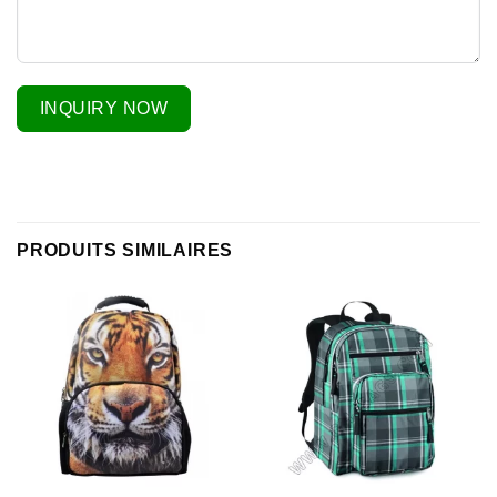
INQUIRY NOW
PRODUITS SIMILAIRES