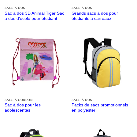
SACS À DOS
SACS À DOS
Sac à dos 3D Animal Tiger Sac
Grands sacs à dos pour
à dos d’école pour étudiant
étudiants à carreaux
SACS À CORDON
SACS À DOS
Sac à dos pour les
Packs de sacs promotionnels
adolescentes
en polyester