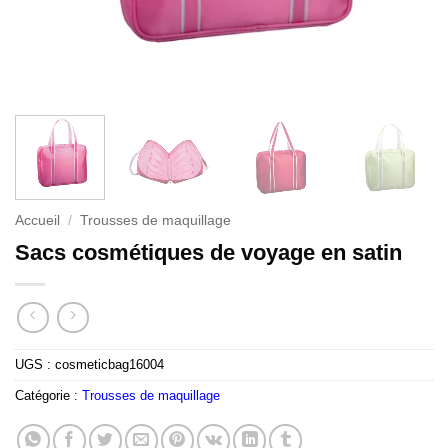
Accueil
/
Trousses de maquillage
Sacs cosmétiques de voyage en satin
UGS :
cosmeticbag16004
Catégorie :
Trousses de maquillage