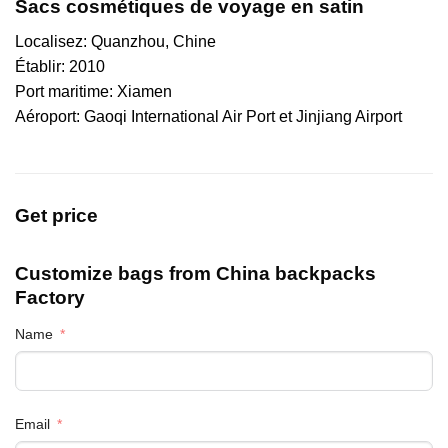
Sacs cosmétiques de voyage en satin
Localisez: Quanzhou, Chine
Établir: 2010
Port maritime: Xiamen
Aéroport: Gaoqi International Air Port et Jinjiang Airport
Get price
Customize bags from China
backpacks
Factory
Name
Email