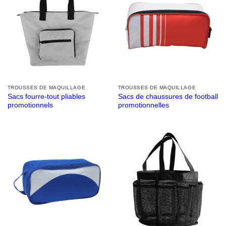
TROUSSES DE MAQUILLAGE
TROUSSES DE MAQUILLAGE
Sacs fourre-tout pliables
Sacs de chaussures de football
promotionnels
promotionnelles