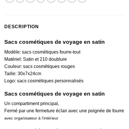
DESCRIPTION
Sacs cosmétiques de voyage en satin
Modèle: sacs cosmétiques fourre-tout
Matériel: Satin et 210 doublure
Couleur: sacs cosmétiques rouges
Taille:
30x7x24cm
Logo: sacs cosmétiques personnalisés
Sacs cosmétiques de voyage en satin
Un compartiment principal,
Fermé par une fermeture éclair avec une poignée de fourre
avec organisateur à l’intérieur