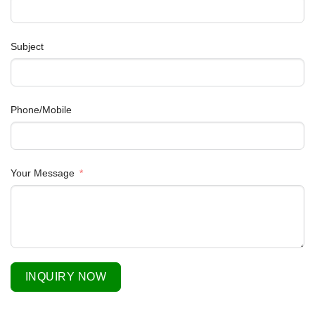
Subject
Phone/Mobile
Your Message
INQUIRY NOW