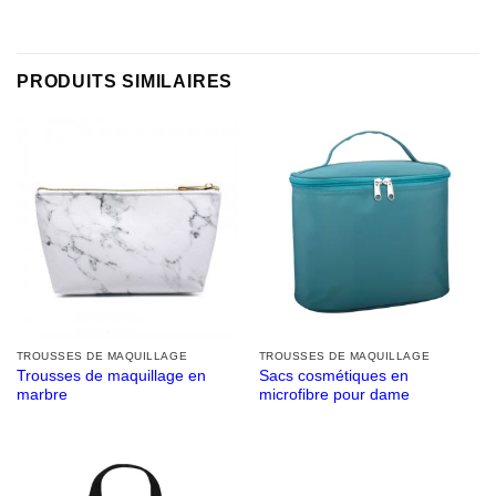
PRODUITS SIMILAIRES
TROUSSES DE MAQUILLAGE
TROUSSES DE MAQUILLAGE
Trousses de maquillage en
Sacs cosmétiques en
marbre
microfibre pour dame