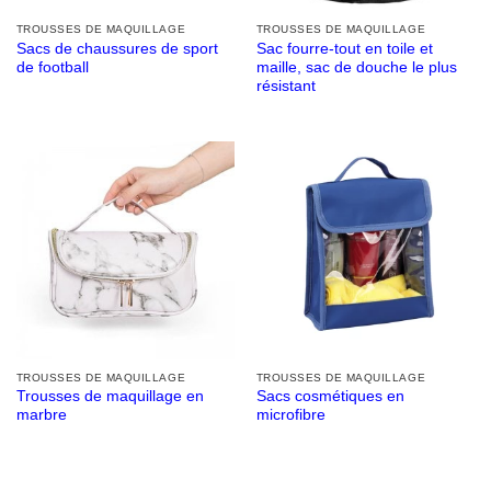
TROUSSES DE MAQUILLAGE
TROUSSES DE MAQUILLAGE
Sacs de chaussures de sport
Sac fourre-tout en toile et
de football
maille, sac de douche le plus
résistant
TROUSSES DE MAQUILLAGE
TROUSSES DE MAQUILLAGE
Trousses de maquillage en
Sacs cosmétiques en
marbre
microfibre